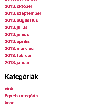
2013. október
2013. szeptember
2013. augusztus
2013. július
2013. június
2013. április
2013. március
2013. február
2013. január
Kategóriák
cink
Egyéb kategória
konc