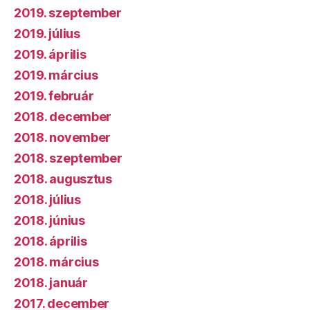
2019. szeptember
2019. július
2019. április
2019. március
2019. február
2018. december
2018. november
2018. szeptember
2018. augusztus
2018. július
2018. június
2018. április
2018. március
2018. január
2017. december