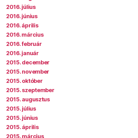
2016. július
2016. június
2016. április
2016. március
2016. február
2016. január
2015. december
2015. november
2015. október
2015. szeptember
2015. augusztus
2015. július
2015. június
2015. április
2015. március