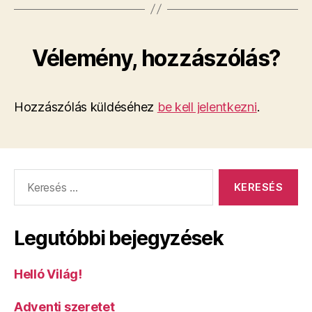
Vélemény, hozzászólás?
Hozzászólás küldéséhez
be kell jelentkezni
.
Keresés:
Legutóbbi bejegyzések
Helló Világ!
Adventi szeretet