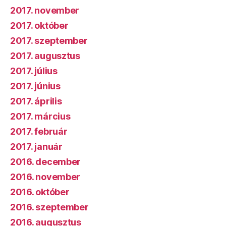
2017. november
2017. október
2017. szeptember
2017. augusztus
2017. július
2017. június
2017. április
2017. március
2017. február
2017. január
2016. december
2016. november
2016. október
2016. szeptember
2016. augusztus