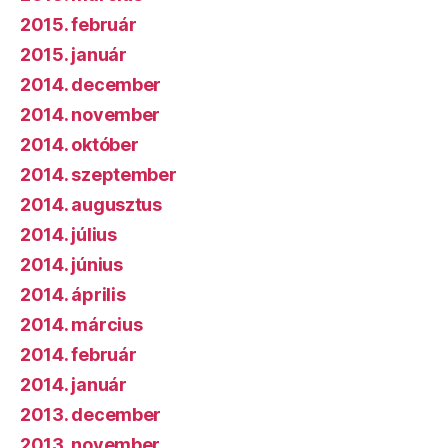
2015. február
2015. január
2014. december
2014. november
2014. október
2014. szeptember
2014. augusztus
2014. július
2014. június
2014. április
2014. március
2014. február
2014. január
2013. december
2013. november