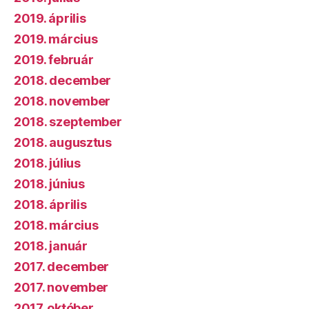
2019. április
2019. március
2019. február
2018. december
2018. november
2018. szeptember
2018. augusztus
2018. július
2018. június
2018. április
2018. március
2018. január
2017. december
2017. november
2017. október