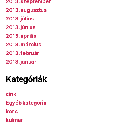
2013. szeptember
2013. augusztus
2013. július
2013. június
2013. április
2013. március
2013. február
2013. január
Kategóriák
cink
Egyéb kategória
konc
kulmar