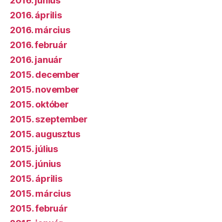
2016. június
2016. április
2016. március
2016. február
2016. január
2015. december
2015. november
2015. október
2015. szeptember
2015. augusztus
2015. július
2015. június
2015. április
2015. március
2015. február