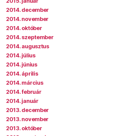
2015. január
2014. december
2014. november
2014. október
2014. szeptember
2014. augusztus
2014. július
2014. június
2014. április
2014. március
2014. február
2014. január
2013. december
2013. november
2013. október