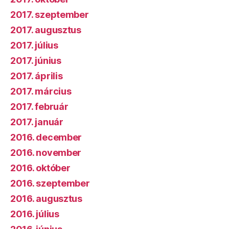
2017. szeptember
2017. augusztus
2017. július
2017. június
2017. április
2017. március
2017. február
2017. január
2016. december
2016. november
2016. október
2016. szeptember
2016. augusztus
2016. július