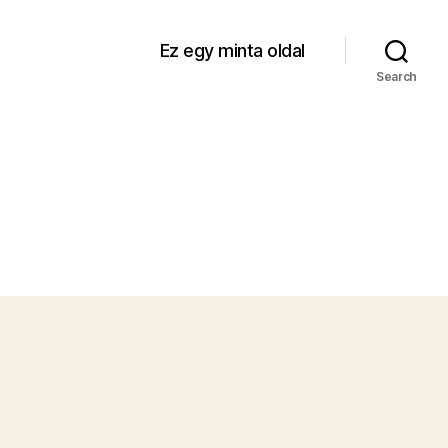
Ez egy minta oldal
Search