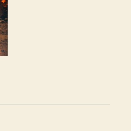
IPSZIS