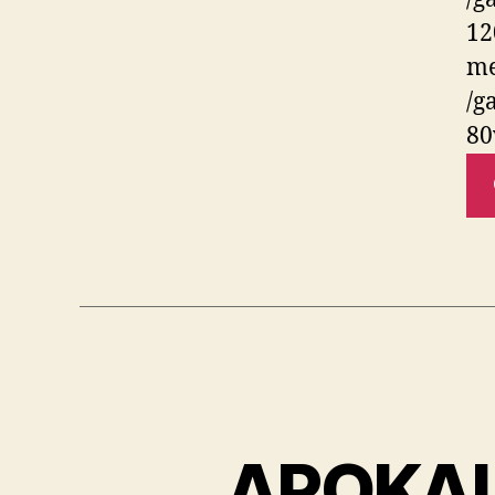
APOKALI