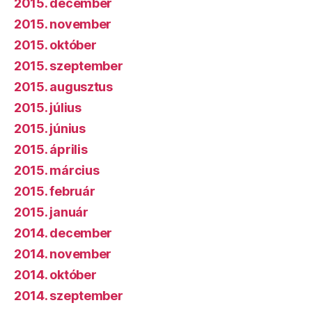
2015. december
2015. november
2015. október
2015. szeptember
2015. augusztus
2015. július
2015. június
2015. április
2015. március
2015. február
2015. január
2014. december
2014. november
2014. október
2014. szeptember