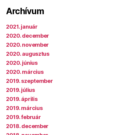
Archívum
2021. január
2020. december
2020. november
2020. augusztus
2020. június
2020. március
2019. szeptember
2019. július
2019. április
2019. március
2019. február
2018. december