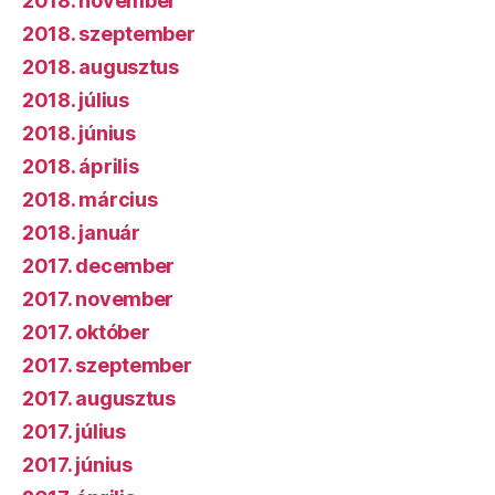
2018. november
2018. szeptember
2018. augusztus
2018. július
2018. június
2018. április
2018. március
2018. január
2017. december
2017. november
2017. október
2017. szeptember
2017. augusztus
2017. július
2017. június