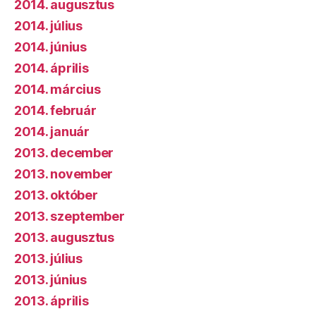
2014. augusztus
2014. július
2014. június
2014. április
2014. március
2014. február
2014. január
2013. december
2013. november
2013. október
2013. szeptember
2013. augusztus
2013. július
2013. június
2013. április