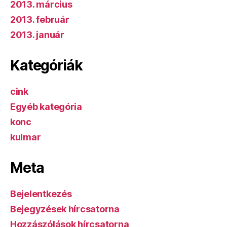
2013. március
2013. február
2013. január
Kategóriák
cink
Egyéb kategória
konc
kulmar
Meta
Bejelentkezés
Bejegyzések hírcsatorna
Hozzászólások hírcsatorna