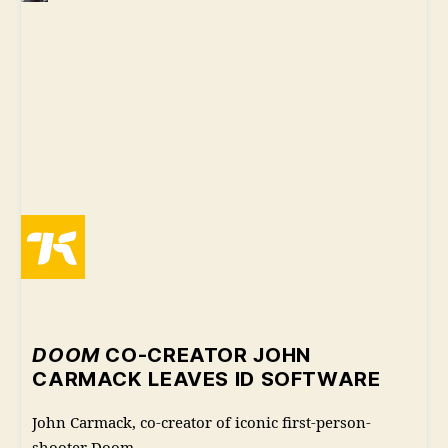
DOOM
CO-CREATOR JOHN
CARMACK LEAVES ID SOFTWARE
John Carmack, co-creator of iconic first-person-