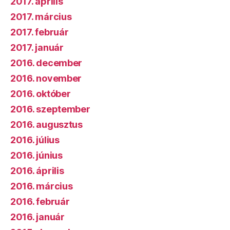
2017. április
2017. március
2017. február
2017. január
2016. december
2016. november
2016. október
2016. szeptember
2016. augusztus
2016. július
2016. június
2016. április
2016. március
2016. február
2016. január