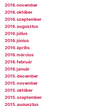
2016. november
2016. október
2016. szeptember
2016. augusztus
2016. július
2016. június
2016. április
2016. március
2016. február
2016. január
2015. december
2015. november
2015. október
2015. szeptember
2015. augusztus