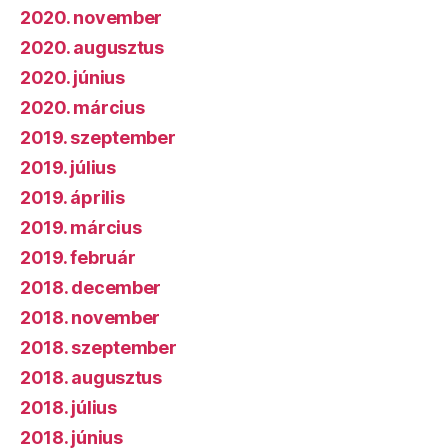
2020. november
2020. augusztus
2020. június
2020. március
2019. szeptember
2019. július
2019. április
2019. március
2019. február
2018. december
2018. november
2018. szeptember
2018. augusztus
2018. július
2018. június