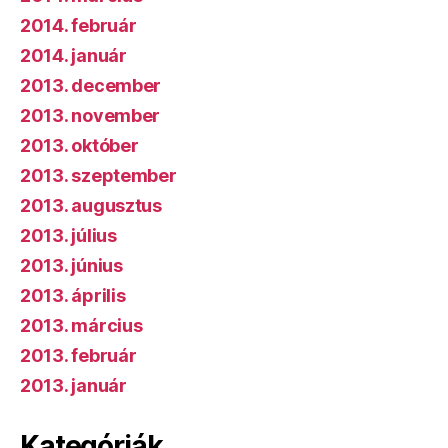
2014. február
2014. január
2013. december
2013. november
2013. október
2013. szeptember
2013. augusztus
2013. július
2013. június
2013. április
2013. március
2013. február
2013. január
Kategóriák