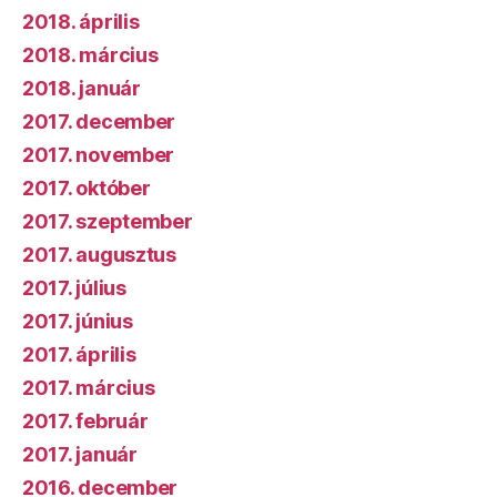
2018. április
2018. március
2018. január
2017. december
2017. november
2017. október
2017. szeptember
2017. augusztus
2017. július
2017. június
2017. április
2017. március
2017. február
2017. január
2016. december