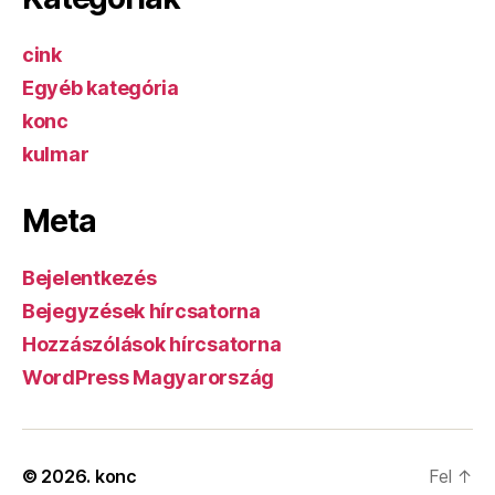
cink
Egyéb kategória
konc
kulmar
Meta
Bejelentkezés
Bejegyzések hírcsatorna
Hozzászólások hírcsatorna
WordPress Magyarország
© 2026.
konc
Fel
↑