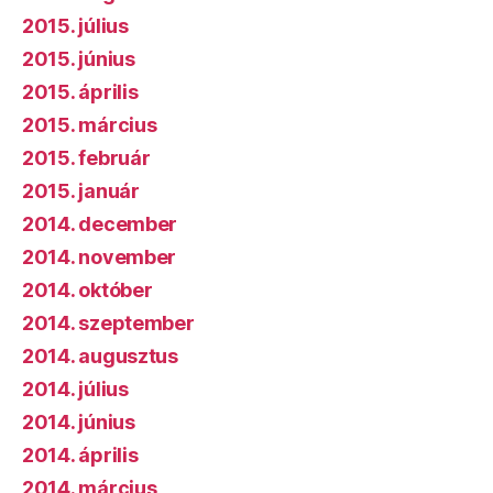
2015. július
2015. június
2015. április
2015. március
2015. február
2015. január
2014. december
2014. november
2014. október
2014. szeptember
2014. augusztus
2014. július
2014. június
2014. április
2014. március