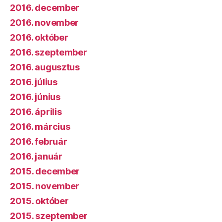
2016. december
2016. november
2016. október
2016. szeptember
2016. augusztus
2016. július
2016. június
2016. április
2016. március
2016. február
2016. január
2015. december
2015. november
2015. október
2015. szeptember