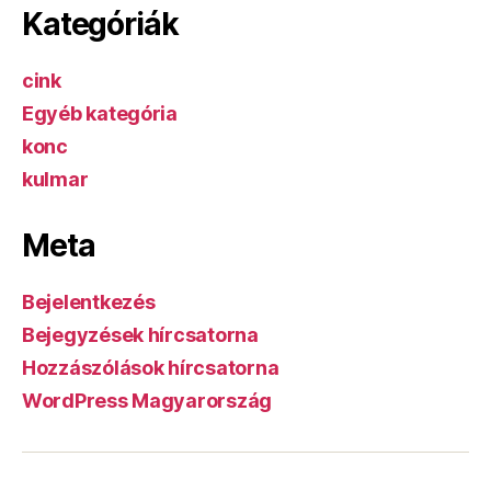
Kategóriák
cink
Egyéb kategória
konc
kulmar
Meta
Bejelentkezés
Bejegyzések hírcsatorna
Hozzászólások hírcsatorna
WordPress Magyarország