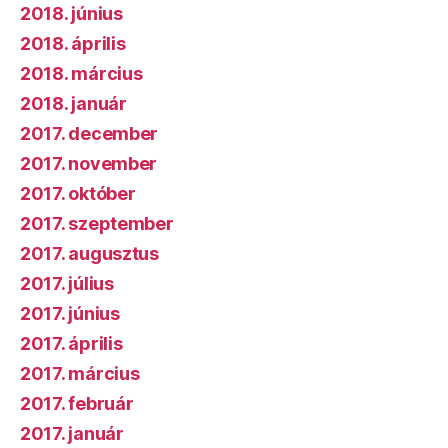
2018. június
2018. április
2018. március
2018. január
2017. december
2017. november
2017. október
2017. szeptember
2017. augusztus
2017. július
2017. június
2017. április
2017. március
2017. február
2017. január