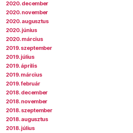
2020. december
2020. november
2020. augusztus
2020. június
2020. március
2019. szeptember
2019. július
2019. április
2019. március
2019. február
2018. december
2018. november
2018. szeptember
2018. augusztus
2018. július