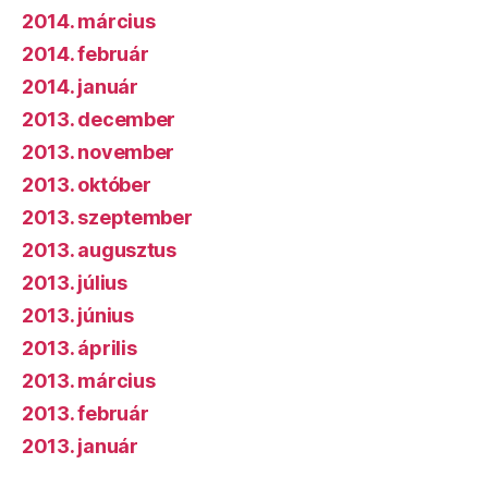
2014. március
2014. február
2014. január
2013. december
2013. november
2013. október
2013. szeptember
2013. augusztus
2013. július
2013. június
2013. április
2013. március
2013. február
2013. január