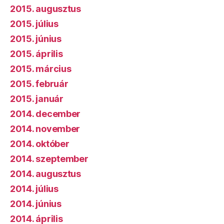
2015. augusztus
2015. július
2015. június
2015. április
2015. március
2015. február
2015. január
2014. december
2014. november
2014. október
2014. szeptember
2014. augusztus
2014. július
2014. június
2014. április