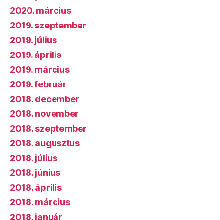
2020. március
2019. szeptember
2019. július
2019. április
2019. március
2019. február
2018. december
2018. november
2018. szeptember
2018. augusztus
2018. július
2018. június
2018. április
2018. március
2018. január