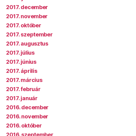
2017. december
2017. november
2017. október
2017. szeptember
2017. augusztus
2017. július
2017. június
2017. április
2017. március
2017. február
2017. január
2016. december
2016. november
2016. október
2016. szeptember