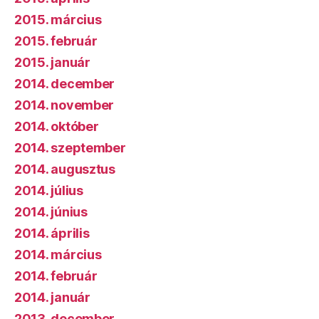
2015. március
2015. február
2015. január
2014. december
2014. november
2014. október
2014. szeptember
2014. augusztus
2014. július
2014. június
2014. április
2014. március
2014. február
2014. január
2013. december