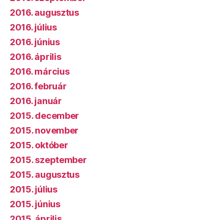
2016. augusztus
2016. július
2016. június
2016. április
2016. március
2016. február
2016. január
2015. december
2015. november
2015. október
2015. szeptember
2015. augusztus
2015. július
2015. június
2015. április