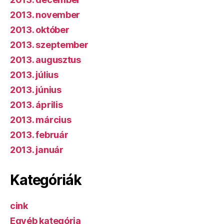
2013. november
2013. október
2013. szeptember
2013. augusztus
2013. július
2013. június
2013. április
2013. március
2013. február
2013. január
Kategóriák
cink
Egyéb kategória