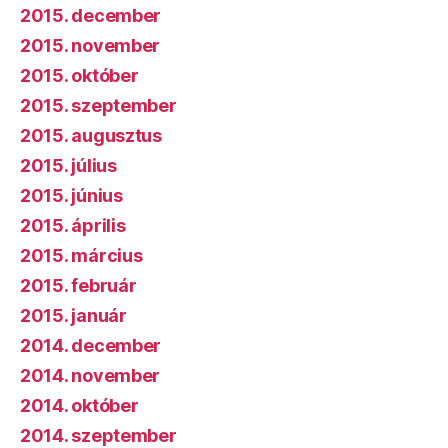
2015. december
2015. november
2015. október
2015. szeptember
2015. augusztus
2015. július
2015. június
2015. április
2015. március
2015. február
2015. január
2014. december
2014. november
2014. október
2014. szeptember