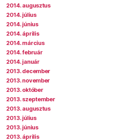
2014. augusztus
2014. július
2014. június
2014. április
2014. március
2014. február
2014. január
2013. december
2013. november
2013. október
2013. szeptember
2013. augusztus
2013. július
2013. június
2013. április