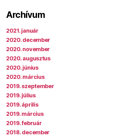
Archívum
2021. január
2020. december
2020. november
2020. augusztus
2020. június
2020. március
2019. szeptember
2019. július
2019. április
2019. március
2019. február
2018. december