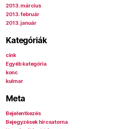
2013. március
2013. február
2013. január
Kategóriák
cink
Egyéb kategória
konc
kulmar
Meta
Bejelentkezés
Bejegyzések hírcsatorna