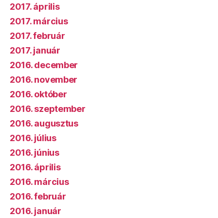
2017. április
2017. március
2017. február
2017. január
2016. december
2016. november
2016. október
2016. szeptember
2016. augusztus
2016. július
2016. június
2016. április
2016. március
2016. február
2016. január