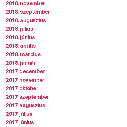
2018. november
2018. szeptember
2018. augusztus
2018. július
2018. június
2018. április
2018. március
2018. január
2017. december
2017. november
2017. október
2017. szeptember
2017. augusztus
2017. július
2017. június