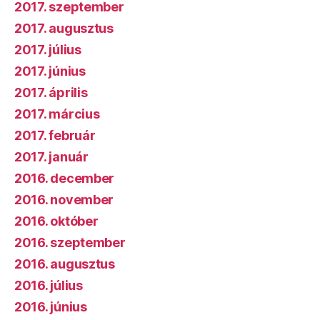
2017. szeptember
2017. augusztus
2017. július
2017. június
2017. április
2017. március
2017. február
2017. január
2016. december
2016. november
2016. október
2016. szeptember
2016. augusztus
2016. július
2016. június