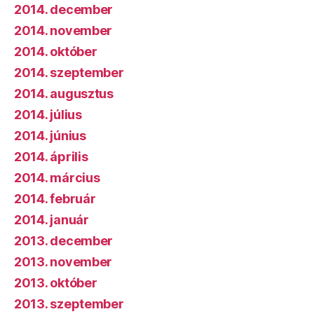
2014. december
2014. november
2014. október
2014. szeptember
2014. augusztus
2014. július
2014. június
2014. április
2014. március
2014. február
2014. január
2013. december
2013. november
2013. október
2013. szeptember