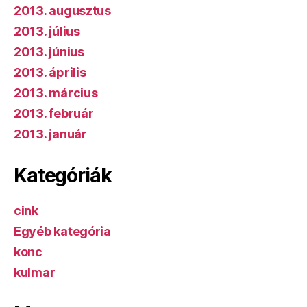
2013. augusztus
2013. július
2013. június
2013. április
2013. március
2013. február
2013. január
Kategóriák
cink
Egyéb kategória
konc
kulmar