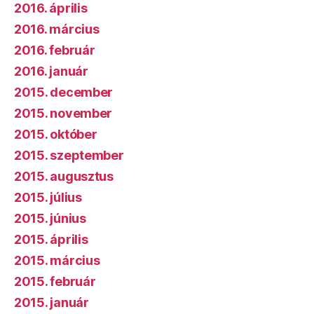
2016. április
2016. március
2016. február
2016. január
2015. december
2015. november
2015. október
2015. szeptember
2015. augusztus
2015. július
2015. június
2015. április
2015. március
2015. február
2015. január