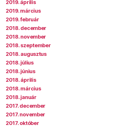
2019. április
2019. március
2019. február
2018. december
2018. november
2018. szeptember
2018. augusztus
2018. július
2018. június
2018. április
2018. március
2018. január
2017. december
2017. november
2017. október