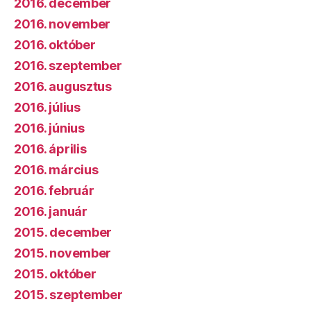
2016. december
2016. november
2016. október
2016. szeptember
2016. augusztus
2016. július
2016. június
2016. április
2016. március
2016. február
2016. január
2015. december
2015. november
2015. október
2015. szeptember