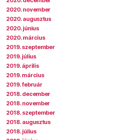
2020. december
2020. november
2020. augusztus
2020. június
2020. március
2019. szeptember
2019. július
2019. április
2019. március
2019. február
2018. december
2018. november
2018. szeptember
2018. augusztus
2018. július