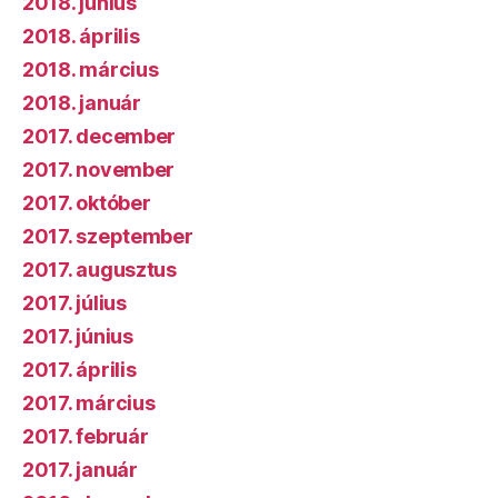
2018. június
2018. április
2018. március
2018. január
2017. december
2017. november
2017. október
2017. szeptember
2017. augusztus
2017. július
2017. június
2017. április
2017. március
2017. február
2017. január