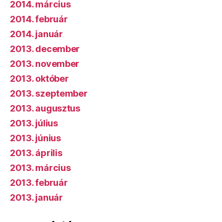
2014. március
2014. február
2014. január
2013. december
2013. november
2013. október
2013. szeptember
2013. augusztus
2013. július
2013. június
2013. április
2013. március
2013. február
2013. január