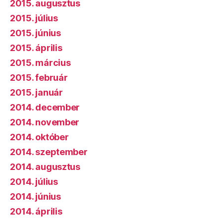
2015. augusztus
2015. július
2015. június
2015. április
2015. március
2015. február
2015. január
2014. december
2014. november
2014. október
2014. szeptember
2014. augusztus
2014. július
2014. június
2014. április