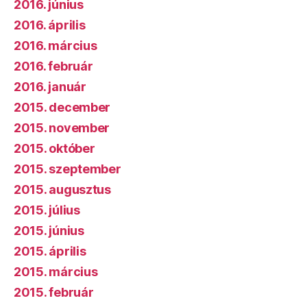
2016. június
2016. április
2016. március
2016. február
2016. január
2015. december
2015. november
2015. október
2015. szeptember
2015. augusztus
2015. július
2015. június
2015. április
2015. március
2015. február