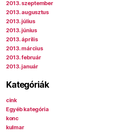
2013. szeptember
2013. augusztus
2013. július
2013. június
2013. április
2013. március
2013. február
2013. január
Kategóriák
cink
Egyéb kategória
konc
kulmar