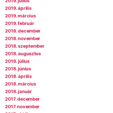
2019. július
2019. április
2019. március
2019. február
2018. december
2018. november
2018. szeptember
2018. augusztus
2018. július
2018. június
2018. április
2018. március
2018. január
2017. december
2017. november