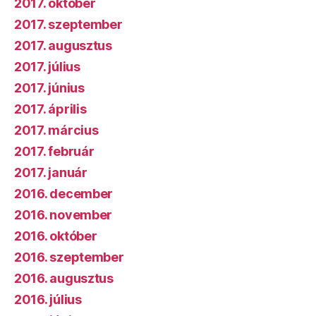
2017. október
2017. szeptember
2017. augusztus
2017. július
2017. június
2017. április
2017. március
2017. február
2017. január
2016. december
2016. november
2016. október
2016. szeptember
2016. augusztus
2016. július