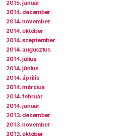
2015. január
2014. december
2014. november
2014. október
2014. szeptember
2014. augusztus
2014. július
2014. június
2014. április
2014. március
2014. február
2014. január
2013. december
2013. november
2013. október