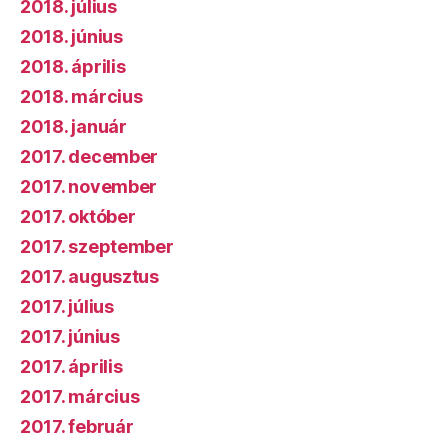
2018. július
2018. június
2018. április
2018. március
2018. január
2017. december
2017. november
2017. október
2017. szeptember
2017. augusztus
2017. július
2017. június
2017. április
2017. március
2017. február