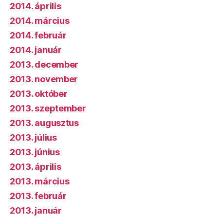
2014. április
2014. március
2014. február
2014. január
2013. december
2013. november
2013. október
2013. szeptember
2013. augusztus
2013. július
2013. június
2013. április
2013. március
2013. február
2013. január