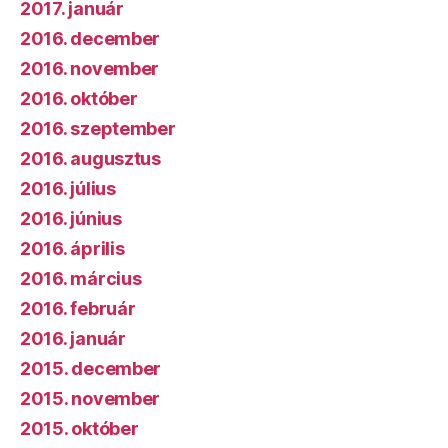
2017. január
2016. december
2016. november
2016. október
2016. szeptember
2016. augusztus
2016. július
2016. június
2016. április
2016. március
2016. február
2016. január
2015. december
2015. november
2015. október