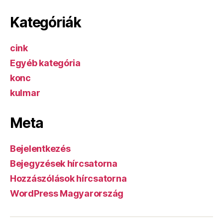
Kategóriák
cink
Egyéb kategória
konc
kulmar
Meta
Bejelentkezés
Bejegyzések hírcsatorna
Hozzászólások hírcsatorna
WordPress Magyarország