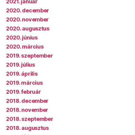
2021. január
2020. december
2020. november
2020. augusztus
2020. június
2020. március
2019. szeptember
2019. július
2019. április
2019. március
2019. február
2018. december
2018. november
2018. szeptember
2018. augusztus