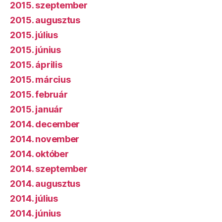
2015. szeptember
2015. augusztus
2015. július
2015. június
2015. április
2015. március
2015. február
2015. január
2014. december
2014. november
2014. október
2014. szeptember
2014. augusztus
2014. július
2014. június