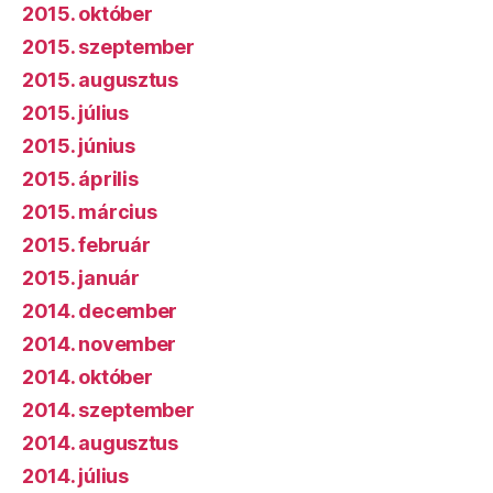
2015. október
2015. szeptember
2015. augusztus
2015. július
2015. június
2015. április
2015. március
2015. február
2015. január
2014. december
2014. november
2014. október
2014. szeptember
2014. augusztus
2014. július