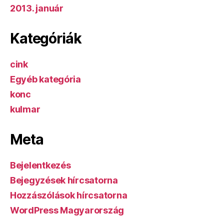
2013. január
Kategóriák
cink
Egyéb kategória
konc
kulmar
Meta
Bejelentkezés
Bejegyzések hírcsatorna
Hozzászólások hírcsatorna
WordPress Magyarország