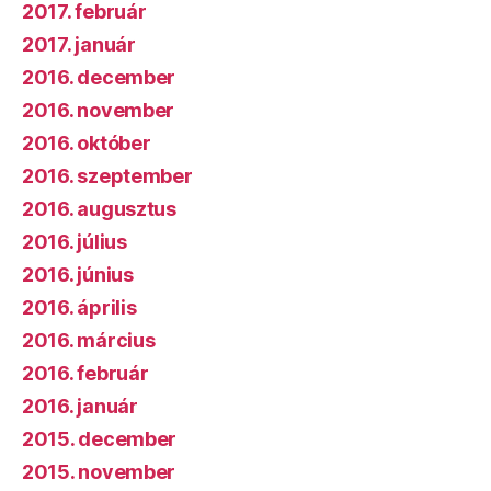
2017. február
2017. január
2016. december
2016. november
2016. október
2016. szeptember
2016. augusztus
2016. július
2016. június
2016. április
2016. március
2016. február
2016. január
2015. december
2015. november