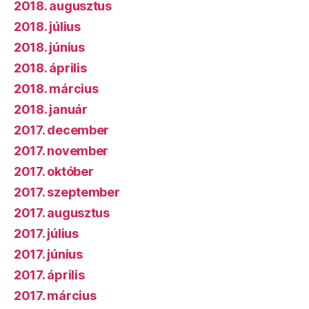
2018. augusztus
2018. július
2018. június
2018. április
2018. március
2018. január
2017. december
2017. november
2017. október
2017. szeptember
2017. augusztus
2017. július
2017. június
2017. április
2017. március