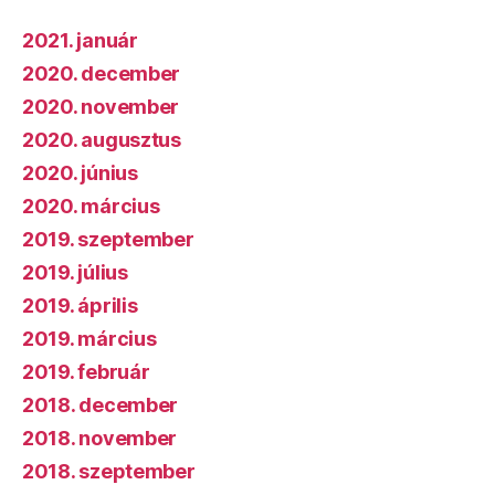
2021. január
2020. december
2020. november
2020. augusztus
2020. június
2020. március
2019. szeptember
2019. július
2019. április
2019. március
2019. február
2018. december
2018. november
2018. szeptember