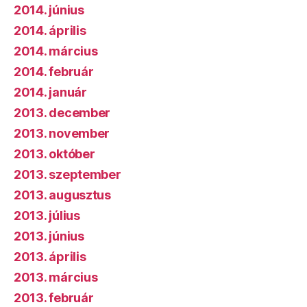
2014. június
2014. április
2014. március
2014. február
2014. január
2013. december
2013. november
2013. október
2013. szeptember
2013. augusztus
2013. július
2013. június
2013. április
2013. március
2013. február