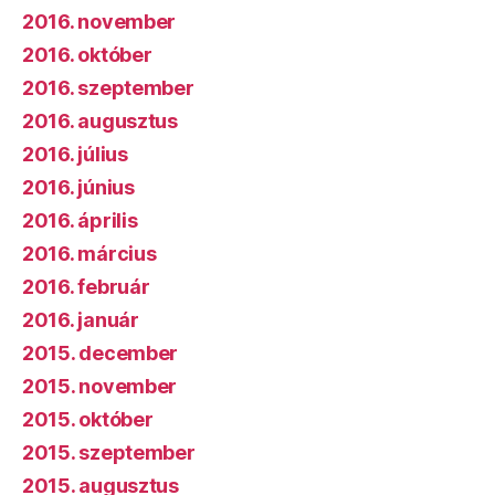
2016. november
2016. október
2016. szeptember
2016. augusztus
2016. július
2016. június
2016. április
2016. március
2016. február
2016. január
2015. december
2015. november
2015. október
2015. szeptember
2015. augusztus