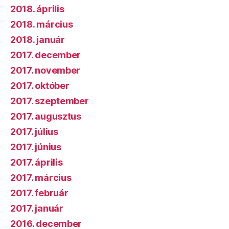
2018. április
2018. március
2018. január
2017. december
2017. november
2017. október
2017. szeptember
2017. augusztus
2017. július
2017. június
2017. április
2017. március
2017. február
2017. január
2016. december