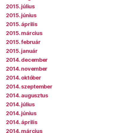
2015. július
2015. június
2015. április
2015. március
2015. február
2015. január
2014. december
2014. november
2014. október
2014. szeptember
2014. augusztus
2014. július
2014. június
2014. április
2014. március