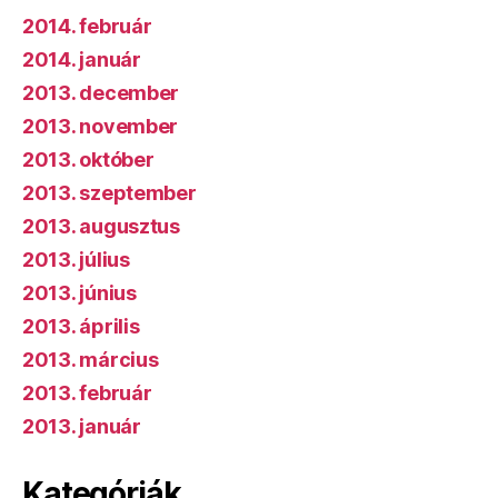
2014. február
2014. január
2013. december
2013. november
2013. október
2013. szeptember
2013. augusztus
2013. július
2013. június
2013. április
2013. március
2013. február
2013. január
Kategóriák