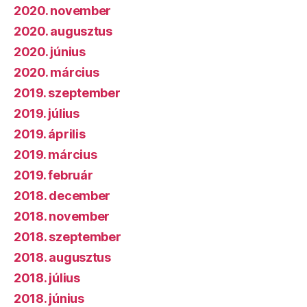
2020. november
2020. augusztus
2020. június
2020. március
2019. szeptember
2019. július
2019. április
2019. március
2019. február
2018. december
2018. november
2018. szeptember
2018. augusztus
2018. július
2018. június