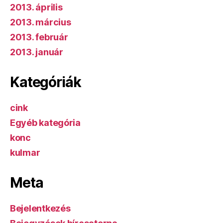
2013. április
2013. március
2013. február
2013. január
Kategóriák
cink
Egyéb kategória
konc
kulmar
Meta
Bejelentkezés