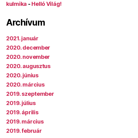
kulmika
-
Helló Világ!
Archívum
2021. január
2020. december
2020. november
2020. augusztus
2020. június
2020. március
2019. szeptember
2019. július
2019. április
2019. március
2019. február