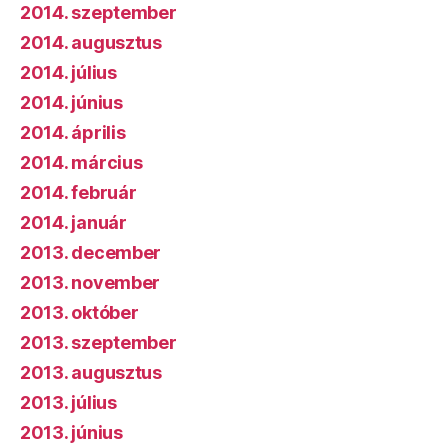
2014. szeptember
2014. augusztus
2014. július
2014. június
2014. április
2014. március
2014. február
2014. január
2013. december
2013. november
2013. október
2013. szeptember
2013. augusztus
2013. július
2013. június