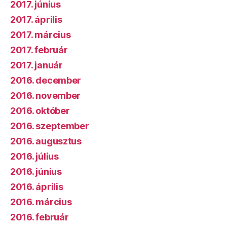
2017. június
2017. április
2017. március
2017. február
2017. január
2016. december
2016. november
2016. október
2016. szeptember
2016. augusztus
2016. július
2016. június
2016. április
2016. március
2016. február