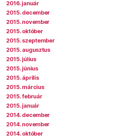
2016. január
2015. december
2015. november
2015. október
2015. szeptember
2015. augusztus
2015. július
2015. június
2015. április
2015. március
2015. február
2015. január
2014. december
2014. november
2014. október