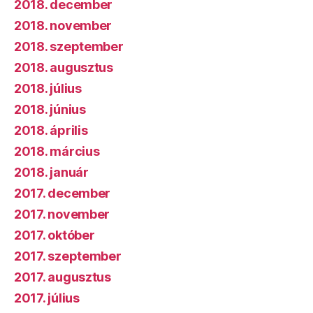
2018. december
2018. november
2018. szeptember
2018. augusztus
2018. július
2018. június
2018. április
2018. március
2018. január
2017. december
2017. november
2017. október
2017. szeptember
2017. augusztus
2017. július