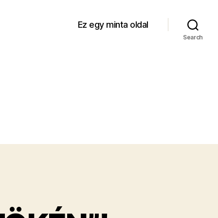
Ez egy minta oldal
Search