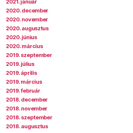
2021. január
2020. december
2020. november
2020. augusztus
2020. június
2020. március
2019. szeptember
2019. július
2019. április
2019. március
2019. február
2018. december
2018. november
2018. szeptember
2018. augusztus