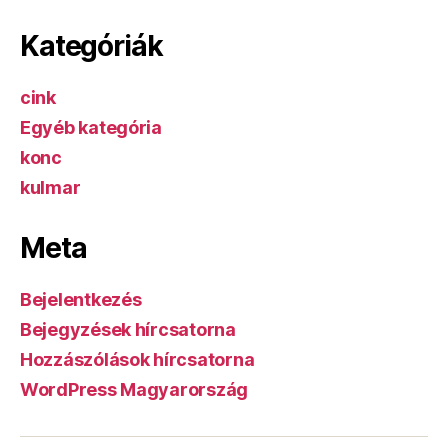
Kategóriák
cink
Egyéb kategória
konc
kulmar
Meta
Bejelentkezés
Bejegyzések hírcsatorna
Hozzászólások hírcsatorna
WordPress Magyarország