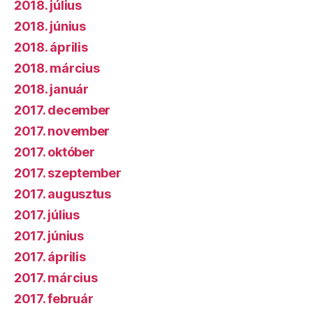
2018. július
2018. június
2018. április
2018. március
2018. január
2017. december
2017. november
2017. október
2017. szeptember
2017. augusztus
2017. július
2017. június
2017. április
2017. március
2017. február