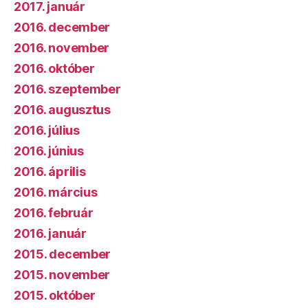
2017. január
2016. december
2016. november
2016. október
2016. szeptember
2016. augusztus
2016. július
2016. június
2016. április
2016. március
2016. február
2016. január
2015. december
2015. november
2015. október