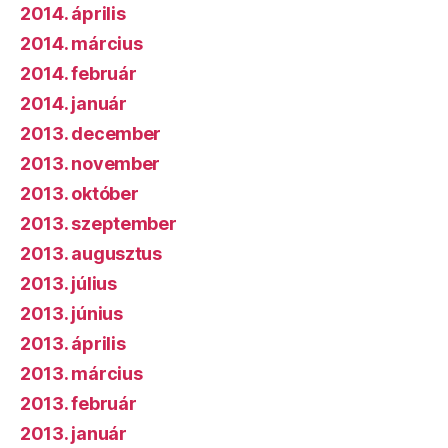
2014. április
2014. március
2014. február
2014. január
2013. december
2013. november
2013. október
2013. szeptember
2013. augusztus
2013. július
2013. június
2013. április
2013. március
2013. február
2013. január