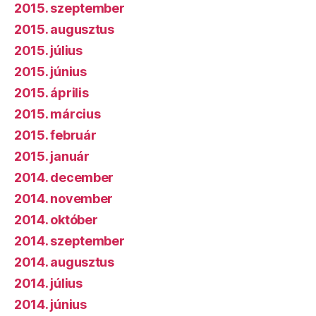
2015. szeptember
2015. augusztus
2015. július
2015. június
2015. április
2015. március
2015. február
2015. január
2014. december
2014. november
2014. október
2014. szeptember
2014. augusztus
2014. július
2014. június