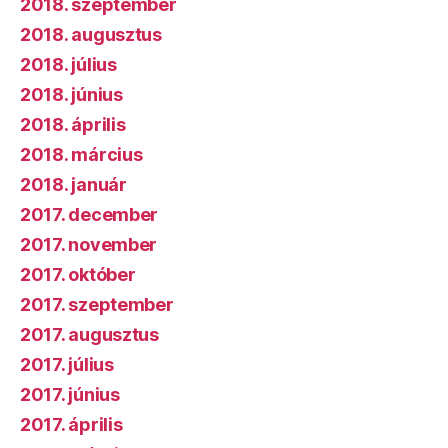
2018. szeptember
2018. augusztus
2018. július
2018. június
2018. április
2018. március
2018. január
2017. december
2017. november
2017. október
2017. szeptember
2017. augusztus
2017. július
2017. június
2017. április