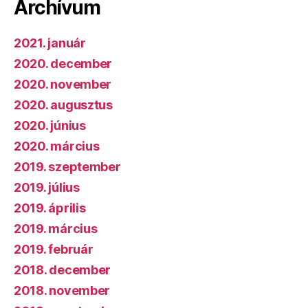
Archívum
2021. január
2020. december
2020. november
2020. augusztus
2020. június
2020. március
2019. szeptember
2019. július
2019. április
2019. március
2019. február
2018. december
2018. november