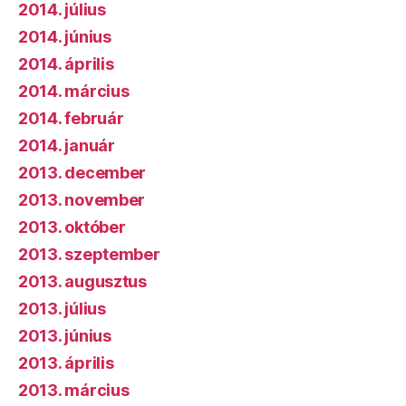
2014. július
2014. június
2014. április
2014. március
2014. február
2014. január
2013. december
2013. november
2013. október
2013. szeptember
2013. augusztus
2013. július
2013. június
2013. április
2013. március