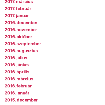
2017. március
2017. február
2017. január
2016. december
2016. november
2016. október
2016. szeptember
2016. augusztus
2016. július
2016. június
2016. április
2016. március
2016. február
2016. január
2015. december