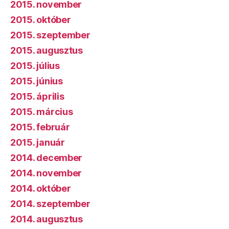
2015. november
2015. október
2015. szeptember
2015. augusztus
2015. július
2015. június
2015. április
2015. március
2015. február
2015. január
2014. december
2014. november
2014. október
2014. szeptember
2014. augusztus