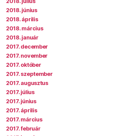
2018. július
2018. június
2018. április
2018. március
2018. január
2017. december
2017. november
2017. október
2017. szeptember
2017. augusztus
2017. július
2017. június
2017. április
2017. március
2017. február