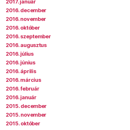
2017. január
2016. december
2016. november
2016. október
2016. szeptember
2016. augusztus
2016. július
2016. június
2016. április
2016. március
2016. február
2016. január
2015. december
2015. november
2015. október