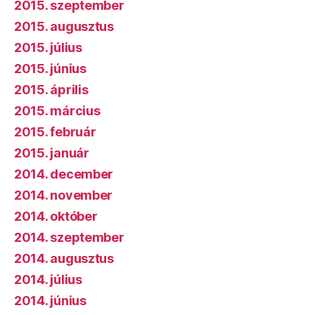
2015. szeptember
2015. augusztus
2015. július
2015. június
2015. április
2015. március
2015. február
2015. január
2014. december
2014. november
2014. október
2014. szeptember
2014. augusztus
2014. július
2014. június