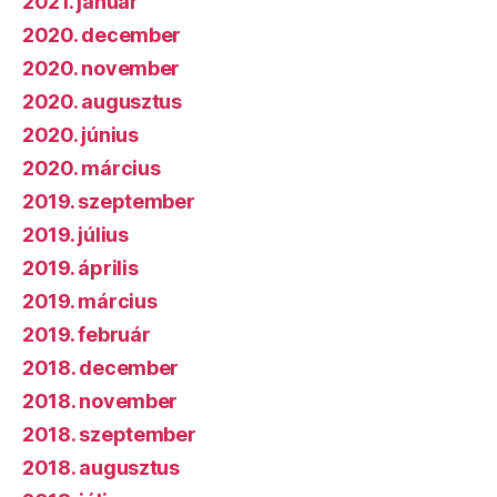
2021. január
2020. december
2020. november
2020. augusztus
2020. június
2020. március
2019. szeptember
2019. július
2019. április
2019. március
2019. február
2018. december
2018. november
2018. szeptember
2018. augusztus