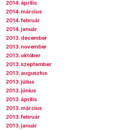
2014. április
2014. március
2014. február
2014. január
2013. december
2013. november
2013. október
2013. szeptember
2013. augusztus
2013. július
2013. június
2013. április
2013. március
2013. február
2013. január