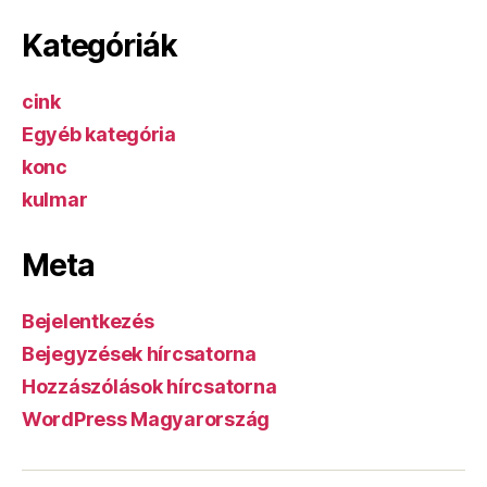
Kategóriák
cink
Egyéb kategória
konc
kulmar
Meta
Bejelentkezés
Bejegyzések hírcsatorna
Hozzászólások hírcsatorna
WordPress Magyarország