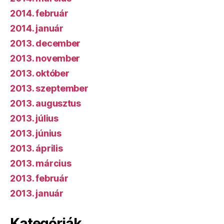
2014. február
2014. január
2013. december
2013. november
2013. október
2013. szeptember
2013. augusztus
2013. július
2013. június
2013. április
2013. március
2013. február
2013. január
Kategóriák