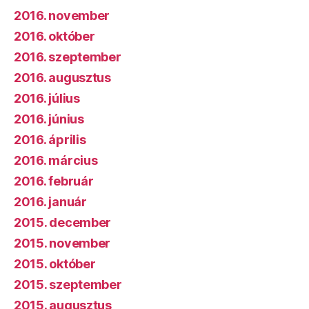
2016. november
2016. október
2016. szeptember
2016. augusztus
2016. július
2016. június
2016. április
2016. március
2016. február
2016. január
2015. december
2015. november
2015. október
2015. szeptember
2015. augusztus