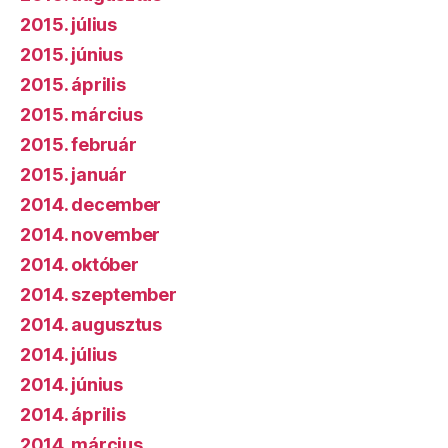
2015. július
2015. június
2015. április
2015. március
2015. február
2015. január
2014. december
2014. november
2014. október
2014. szeptember
2014. augusztus
2014. július
2014. június
2014. április
2014. március