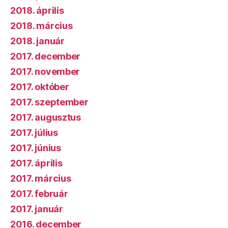
2018. április
2018. március
2018. január
2017. december
2017. november
2017. október
2017. szeptember
2017. augusztus
2017. július
2017. június
2017. április
2017. március
2017. február
2017. január
2016. december