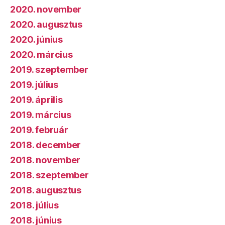
2020. november
2020. augusztus
2020. június
2020. március
2019. szeptember
2019. július
2019. április
2019. március
2019. február
2018. december
2018. november
2018. szeptember
2018. augusztus
2018. július
2018. június