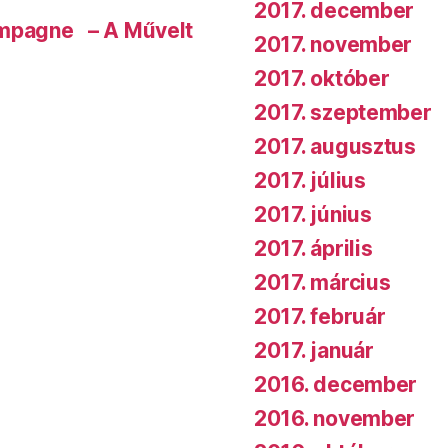
2017. december
ampagne – A Művelt
2017. november
2017. október
2017. szeptember
2017. augusztus
2017. július
2017. június
2017. április
2017. március
2017. február
2017. január
2016. december
2016. november