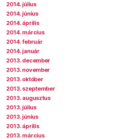
2014. július
2014. június
2014. április
2014. március
2014. február
2014. január
2013. december
2013. november
2013. október
2013. szeptember
2013. augusztus
2013. július
2013. június
2013. április
2013. március