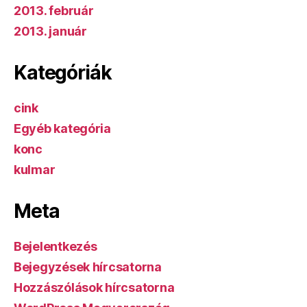
2013. február
2013. január
Kategóriák
cink
Egyéb kategória
konc
kulmar
Meta
Bejelentkezés
Bejegyzések hírcsatorna
Hozzászólások hírcsatorna