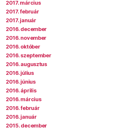
2017. március
2017. február
2017. január
2016. december
2016. november
2016. október
2016. szeptember
2016. augusztus
2016. július
2016. június
2016. április
2016. március
2016. február
2016. január
2015. december