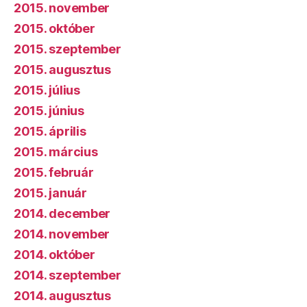
2015. november
2015. október
2015. szeptember
2015. augusztus
2015. július
2015. június
2015. április
2015. március
2015. február
2015. január
2014. december
2014. november
2014. október
2014. szeptember
2014. augusztus