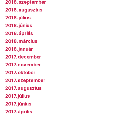
2018. szeptember
2018. augusztus
2018. július
2018. június
2018. április
2018. március
2018. január
2017. december
2017. november
2017. október
2017. szeptember
2017. augusztus
2017. július
2017. június
2017. április