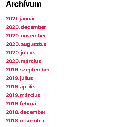
Archívum
2021. január
2020. december
2020. november
2020. augusztus
2020. június
2020. március
2019. szeptember
2019. július
2019. április
2019. március
2019. február
2018. december
2018. november