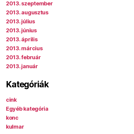
2013. szeptember
2013. augusztus
2013. július
2013. június
2013. április
2013. március
2013. február
2013. január
Kategóriák
cink
Egyéb kategória
konc
kulmar