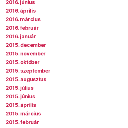
2016. június
2016. április
2016. március
2016. február
2016. január
2015. december
2015. november
2015. október
2015. szeptember
2015. augusztus
2015. július
2015. június
2015. április
2015. március
2015. február