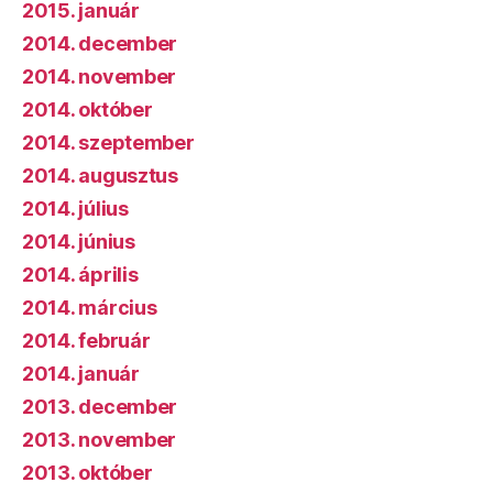
2015. január
2014. december
2014. november
2014. október
2014. szeptember
2014. augusztus
2014. július
2014. június
2014. április
2014. március
2014. február
2014. január
2013. december
2013. november
2013. október