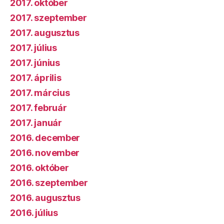
2017. október
2017. szeptember
2017. augusztus
2017. július
2017. június
2017. április
2017. március
2017. február
2017. január
2016. december
2016. november
2016. október
2016. szeptember
2016. augusztus
2016. július