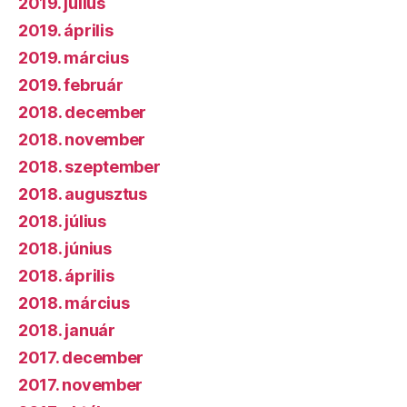
2019. július
2019. április
2019. március
2019. február
2018. december
2018. november
2018. szeptember
2018. augusztus
2018. július
2018. június
2018. április
2018. március
2018. január
2017. december
2017. november