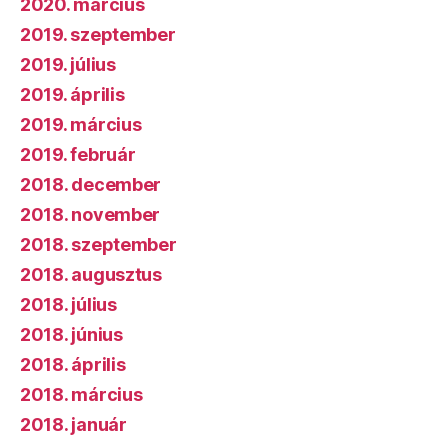
2020. március
2019. szeptember
2019. július
2019. április
2019. március
2019. február
2018. december
2018. november
2018. szeptember
2018. augusztus
2018. július
2018. június
2018. április
2018. március
2018. január