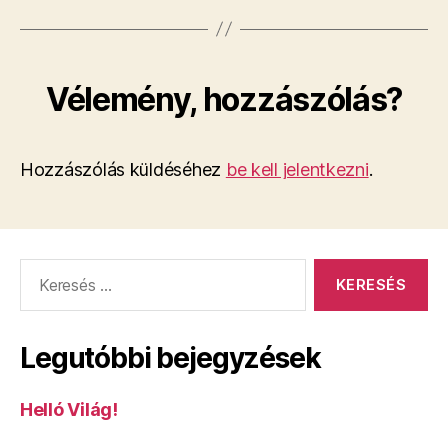
Vélemény, hozzászólás?
Hozzászólás küldéséhez
be kell jelentkezni
.
Keresés:
Legutóbbi bejegyzések
Helló Világ!