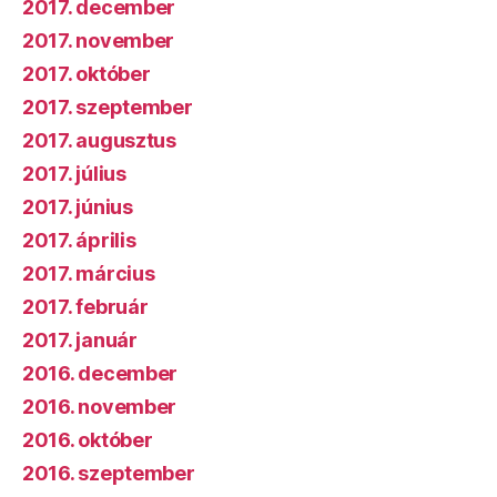
2017. december
2017. november
2017. október
2017. szeptember
2017. augusztus
2017. július
2017. június
2017. április
2017. március
2017. február
2017. január
2016. december
2016. november
2016. október
2016. szeptember