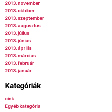
2013. november
2013. október
2013. szeptember
2013. augusztus
2013. július
2013. június
2013. április
2013. március
2013. február
2013. január
Kategóriák
cink
Egyéb kategória