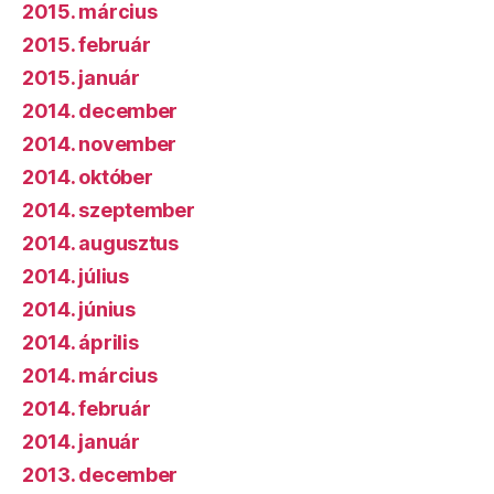
2015. március
2015. február
2015. január
2014. december
2014. november
2014. október
2014. szeptember
2014. augusztus
2014. július
2014. június
2014. április
2014. március
2014. február
2014. január
2013. december