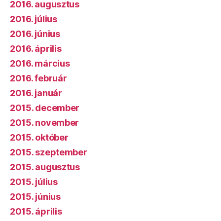
2016. augusztus
2016. július
2016. június
2016. április
2016. március
2016. február
2016. január
2015. december
2015. november
2015. október
2015. szeptember
2015. augusztus
2015. július
2015. június
2015. április