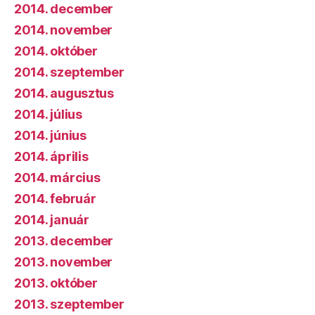
2014. december
2014. november
2014. október
2014. szeptember
2014. augusztus
2014. július
2014. június
2014. április
2014. március
2014. február
2014. január
2013. december
2013. november
2013. október
2013. szeptember