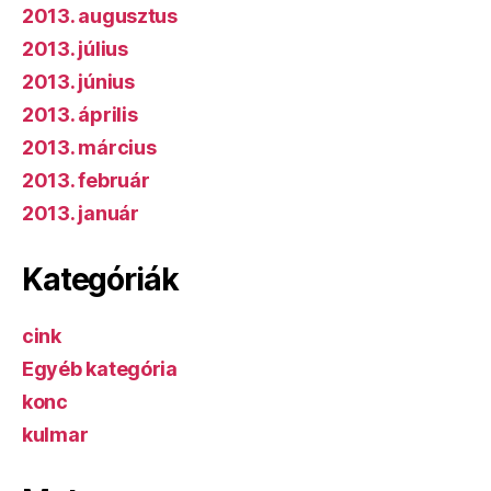
2013. augusztus
2013. július
2013. június
2013. április
2013. március
2013. február
2013. január
Kategóriák
cink
Egyéb kategória
konc
kulmar