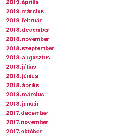
2019. április
2019. március
2019. február
2018. december
2018. november
2018. szeptember
2018. augusztus
2018. július
2018. június
2018. április
2018. március
2018. január
2017. december
2017. november
2017. október