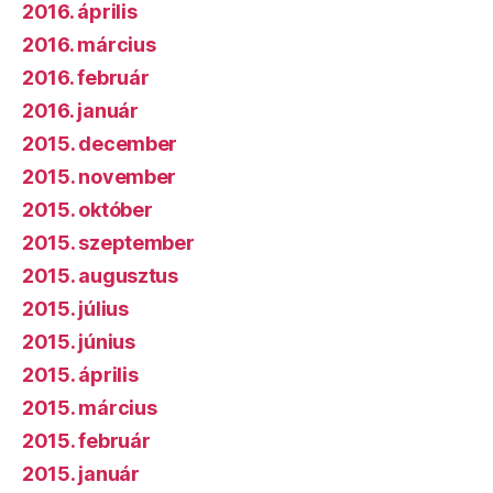
2016. április
2016. március
2016. február
2016. január
2015. december
2015. november
2015. október
2015. szeptember
2015. augusztus
2015. július
2015. június
2015. április
2015. március
2015. február
2015. január