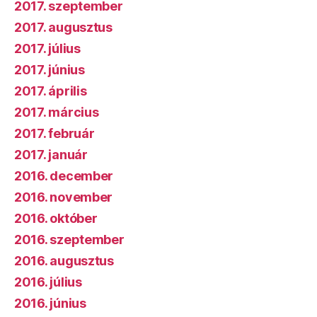
2017. szeptember
2017. augusztus
2017. július
2017. június
2017. április
2017. március
2017. február
2017. január
2016. december
2016. november
2016. október
2016. szeptember
2016. augusztus
2016. július
2016. június