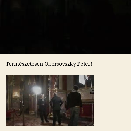
Természetesen Obersovszky Péter!