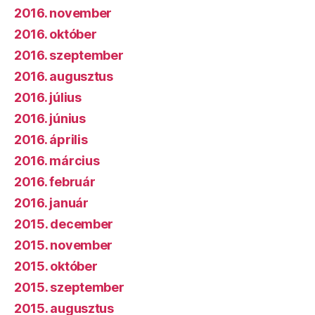
2016. november
2016. október
2016. szeptember
2016. augusztus
2016. július
2016. június
2016. április
2016. március
2016. február
2016. január
2015. december
2015. november
2015. október
2015. szeptember
2015. augusztus