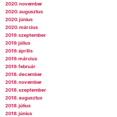
2020. november
2020. augusztus
2020. június
2020. március
2019. szeptember
2019. július
2019. április
2019. március
2019. február
2018. december
2018. november
2018. szeptember
2018. augusztus
2018. július
2018. június