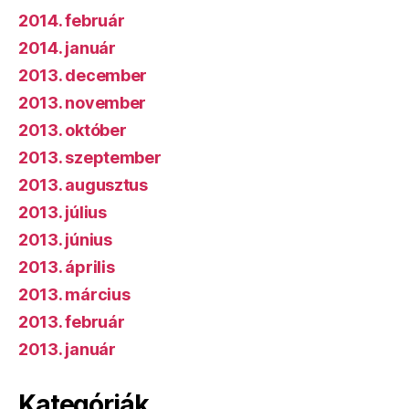
2014. február
2014. január
2013. december
2013. november
2013. október
2013. szeptember
2013. augusztus
2013. július
2013. június
2013. április
2013. március
2013. február
2013. január
Kategóriák