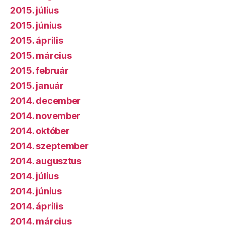
2015. július
2015. június
2015. április
2015. március
2015. február
2015. január
2014. december
2014. november
2014. október
2014. szeptember
2014. augusztus
2014. július
2014. június
2014. április
2014. március