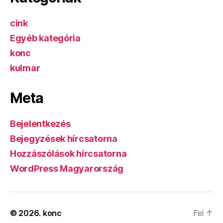
cink
Egyéb kategória
konc
kulmar
Meta
Bejelentkezés
Bejegyzések hírcsatorna
Hozzászólások hírcsatorna
WordPress Magyarország
© 2026.
konc
Fel
↑