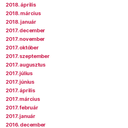
2018. április
2018. március
2018. január
2017. december
2017. november
2017. október
2017. szeptember
2017. augusztus
2017. július
2017. június
2017. április
2017. március
2017. február
2017. január
2016. december