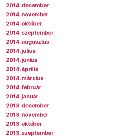
2014. december
2014. november
2014. október
2014. szeptember
2014. augusztus
2014. július
2014. június
2014. április
2014. március
2014. február
2014. január
2013. december
2013. november
2013. október
2013. szeptember