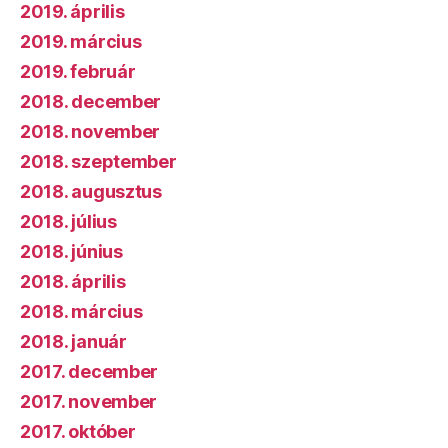
2019. április
2019. március
2019. február
2018. december
2018. november
2018. szeptember
2018. augusztus
2018. július
2018. június
2018. április
2018. március
2018. január
2017. december
2017. november
2017. október