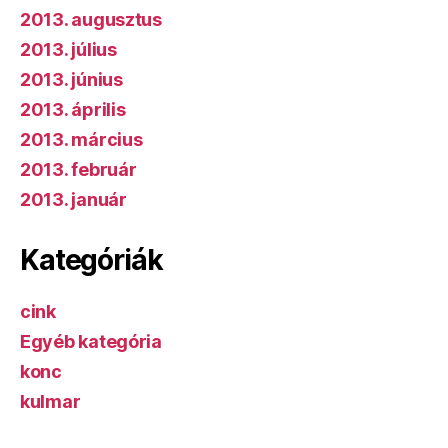
2013. augusztus
2013. július
2013. június
2013. április
2013. március
2013. február
2013. január
Kategóriák
cink
Egyéb kategória
konc
kulmar