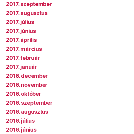
2017. szeptember
2017. augusztus
2017. július
2017. június
2017. április
2017. március
2017. február
2017. január
2016. december
2016. november
2016. október
2016. szeptember
2016. augusztus
2016. július
2016. június