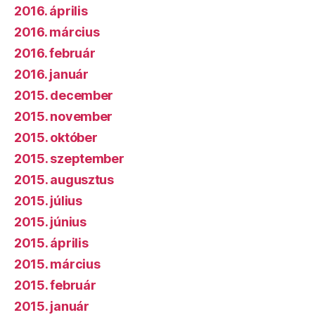
2016. április
2016. március
2016. február
2016. január
2015. december
2015. november
2015. október
2015. szeptember
2015. augusztus
2015. július
2015. június
2015. április
2015. március
2015. február
2015. január