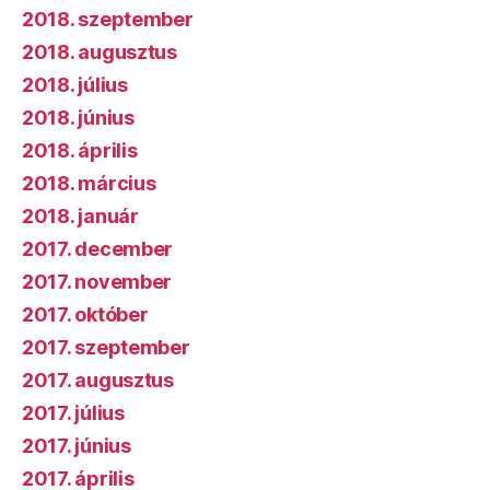
2018. szeptember
2018. augusztus
2018. július
2018. június
2018. április
2018. március
2018. január
2017. december
2017. november
2017. október
2017. szeptember
2017. augusztus
2017. július
2017. június
2017. április