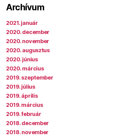
Archívum
2021. január
2020. december
2020. november
2020. augusztus
2020. június
2020. március
2019. szeptember
2019. július
2019. április
2019. március
2019. február
2018. december
2018. november