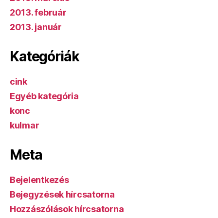
2013. február
2013. január
Kategóriák
cink
Egyéb kategória
konc
kulmar
Meta
Bejelentkezés
Bejegyzések hírcsatorna
Hozzászólások hírcsatorna