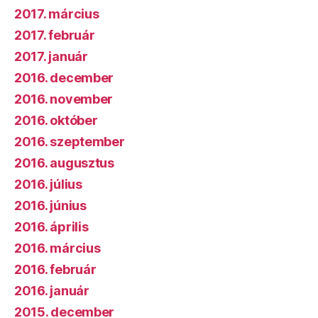
2017. március
2017. február
2017. január
2016. december
2016. november
2016. október
2016. szeptember
2016. augusztus
2016. július
2016. június
2016. április
2016. március
2016. február
2016. január
2015. december