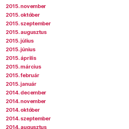
2015. november
2015. október
2015. szeptember
2015. augusztus
2015. július
2015. június
2015. április
2015. március
2015. február
2015. január
2014. december
2014. november
2014. október
2014. szeptember
2014. augusztus