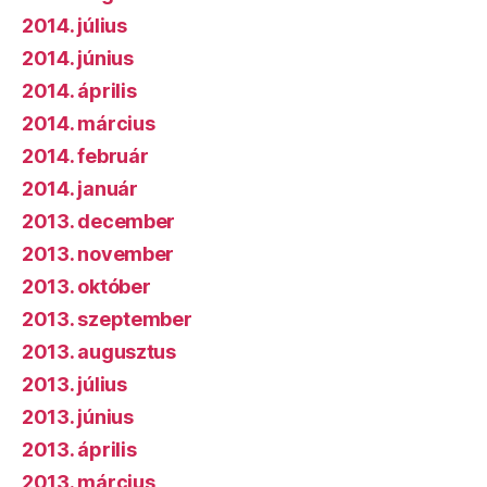
2014. július
2014. június
2014. április
2014. március
2014. február
2014. január
2013. december
2013. november
2013. október
2013. szeptember
2013. augusztus
2013. július
2013. június
2013. április
2013. március