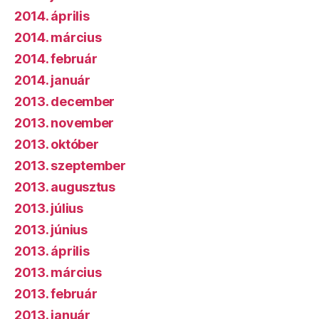
2014. április
2014. március
2014. február
2014. január
2013. december
2013. november
2013. október
2013. szeptember
2013. augusztus
2013. július
2013. június
2013. április
2013. március
2013. február
2013. január