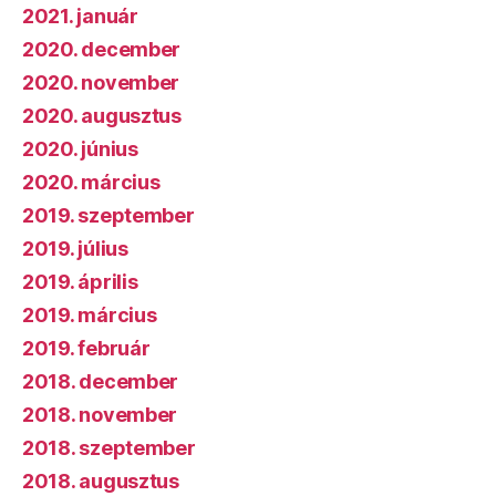
2021. január
2020. december
2020. november
2020. augusztus
2020. június
2020. március
2019. szeptember
2019. július
2019. április
2019. március
2019. február
2018. december
2018. november
2018. szeptember
2018. augusztus