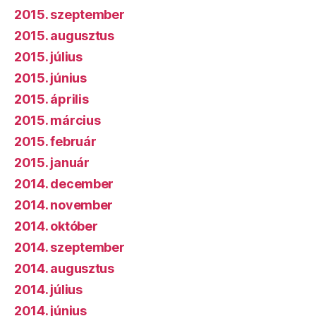
2015. szeptember
2015. augusztus
2015. július
2015. június
2015. április
2015. március
2015. február
2015. január
2014. december
2014. november
2014. október
2014. szeptember
2014. augusztus
2014. július
2014. június