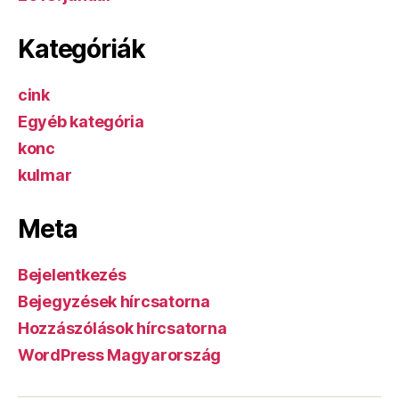
Kategóriák
cink
Egyéb kategória
konc
kulmar
Meta
Bejelentkezés
Bejegyzések hírcsatorna
Hozzászólások hírcsatorna
WordPress Magyarország