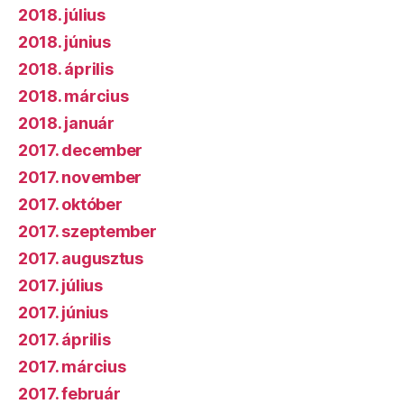
2018. július
2018. június
2018. április
2018. március
2018. január
2017. december
2017. november
2017. október
2017. szeptember
2017. augusztus
2017. július
2017. június
2017. április
2017. március
2017. február