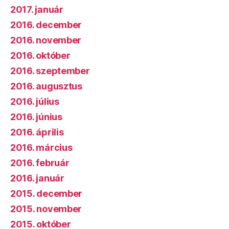
2017. január
2016. december
2016. november
2016. október
2016. szeptember
2016. augusztus
2016. július
2016. június
2016. április
2016. március
2016. február
2016. január
2015. december
2015. november
2015. október