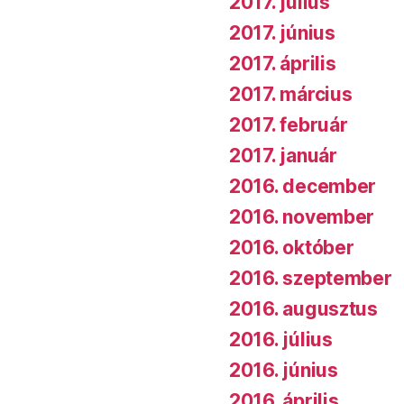
2017. július
2017. június
2017. április
2017. március
2017. február
2017. január
2016. december
2016. november
2016. október
2016. szeptember
2016. augusztus
2016. július
2016. június
2016. április