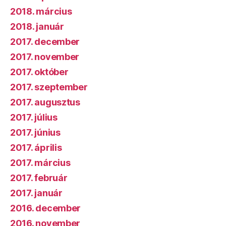
2018. március
2018. január
2017. december
2017. november
2017. október
2017. szeptember
2017. augusztus
2017. július
2017. június
2017. április
2017. március
2017. február
2017. január
2016. december
2016. november