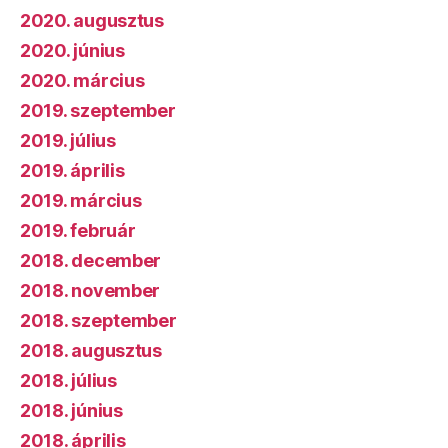
2020. augusztus
2020. június
2020. március
2019. szeptember
2019. július
2019. április
2019. március
2019. február
2018. december
2018. november
2018. szeptember
2018. augusztus
2018. július
2018. június
2018. április