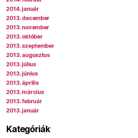
2014. január
2013. december
2013. november
2013. október
2013. szeptember
2013. augusztus
2013. július
2013. június
2013. április
2013. március
2013. február
2013. január
Kategóriák