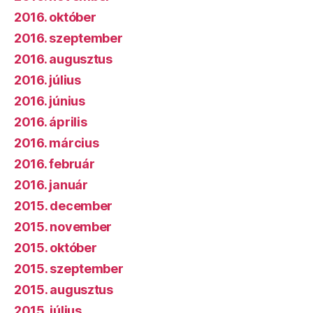
2016. október
2016. szeptember
2016. augusztus
2016. július
2016. június
2016. április
2016. március
2016. február
2016. január
2015. december
2015. november
2015. október
2015. szeptember
2015. augusztus
2015. július