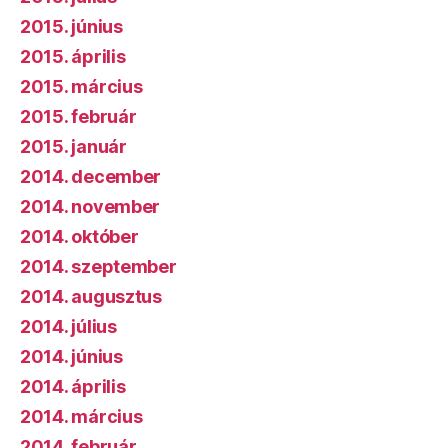
2015. június
2015. április
2015. március
2015. február
2015. január
2014. december
2014. november
2014. október
2014. szeptember
2014. augusztus
2014. július
2014. június
2014. április
2014. március
2014. február