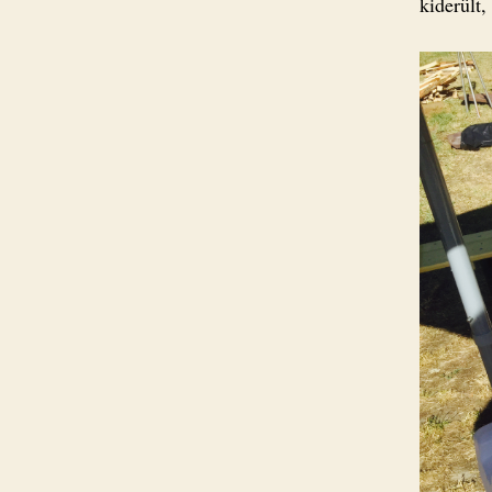
kiderült