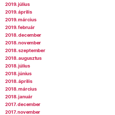
2019. július
2019. április
2019. március
2019. február
2018. december
2018. november
2018. szeptember
2018. augusztus
2018. július
2018. június
2018. április
2018. március
2018. január
2017. december
2017. november