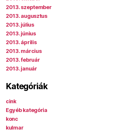
2013. szeptember
2013. augusztus
2013. július
2013. június
2013. április
2013. március
2013. február
2013. január
Kategóriák
cink
Egyéb kategória
konc
kulmar