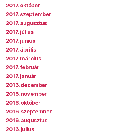
2017. október
2017. szeptember
2017. augusztus
2017. július
2017. június
2017. április
2017. március
2017. február
2017. január
2016. december
2016. november
2016. október
2016. szeptember
2016. augusztus
2016. július