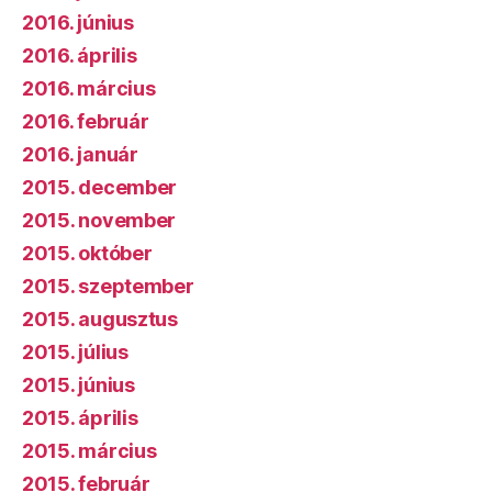
2016. június
2016. április
2016. március
2016. február
2016. január
2015. december
2015. november
2015. október
2015. szeptember
2015. augusztus
2015. július
2015. június
2015. április
2015. március
2015. február