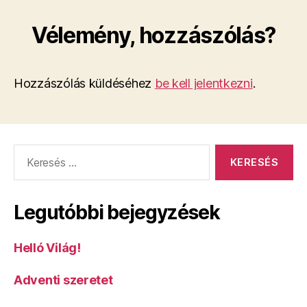
Vélemény, hozzászólás?
Hozzászólás küldéséhez
be kell jelentkezni
.
Keresés:
Legutóbbi bejegyzések
Helló Világ!
Adventi szeretet