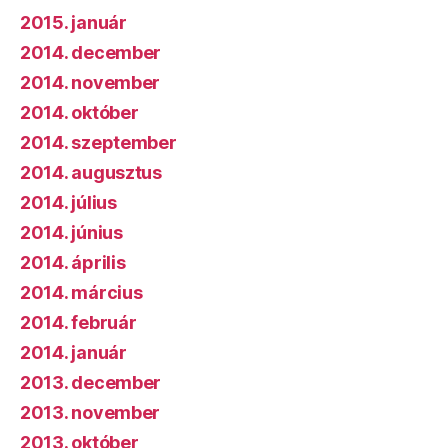
2015. január
2014. december
2014. november
2014. október
2014. szeptember
2014. augusztus
2014. július
2014. június
2014. április
2014. március
2014. február
2014. január
2013. december
2013. november
2013. október