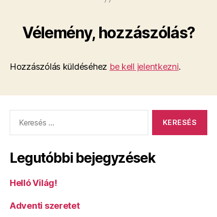
Vélemény, hozzászólás?
Hozzászólás küldéséhez
be kell jelentkezni
.
Keresés:
Legutóbbi bejegyzések
Helló Világ!
Adventi szeretet