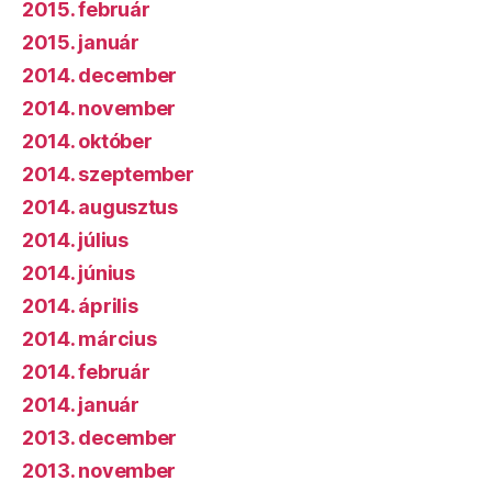
2015. február
2015. január
2014. december
2014. november
2014. október
2014. szeptember
2014. augusztus
2014. július
2014. június
2014. április
2014. március
2014. február
2014. január
2013. december
2013. november