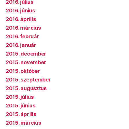
2016. július
2016. június
2016. április
2016. március
2016. február
2016. január
2015. december
2015. november
2015. október
2015. szeptember
2015. augusztus
2015. július
2015. június
2015. április
2015. március