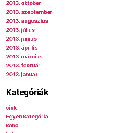
2013. október
2013. szeptember
2013. augusztus
2013. július
2013. június
2013. április
2013. március
2013. február
2013. január
Kategóriák
cink
Egyéb kategória
konc