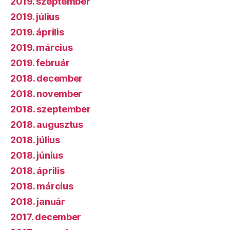
2019. szeptember
2019. július
2019. április
2019. március
2019. február
2018. december
2018. november
2018. szeptember
2018. augusztus
2018. július
2018. június
2018. április
2018. március
2018. január
2017. december