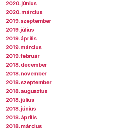
2020. június
2020. március
2019. szeptember
2019. július
2019. április
2019. március
2019. február
2018. december
2018. november
2018. szeptember
2018. augusztus
2018. július
2018. június
2018. április
2018. március