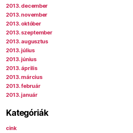
2013. december
2013. november
2013. október
2013. szeptember
2013. augusztus
2013. július
2013. június
2013. április
2013. március
2013. február
2013. január
Kategóriák
cink