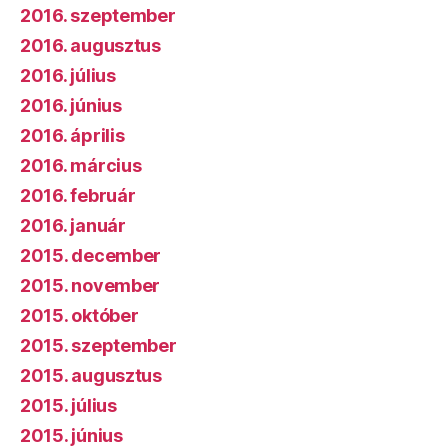
2016. szeptember
2016. augusztus
2016. július
2016. június
2016. április
2016. március
2016. február
2016. január
2015. december
2015. november
2015. október
2015. szeptember
2015. augusztus
2015. július
2015. június