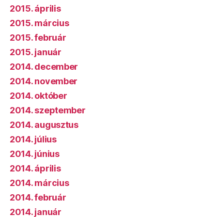
2015. április
2015. március
2015. február
2015. január
2014. december
2014. november
2014. október
2014. szeptember
2014. augusztus
2014. július
2014. június
2014. április
2014. március
2014. február
2014. január