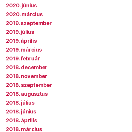
2020. június
2020. március
2019. szeptember
2019. július
2019. április
2019. március
2019. február
2018. december
2018. november
2018. szeptember
2018. augusztus
2018. július
2018. június
2018. április
2018. március