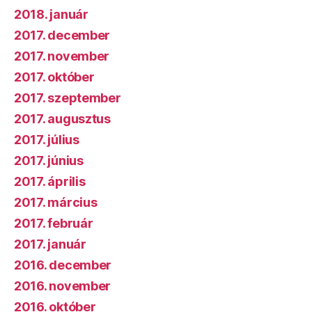
2018. január
2017. december
2017. november
2017. október
2017. szeptember
2017. augusztus
2017. július
2017. június
2017. április
2017. március
2017. február
2017. január
2016. december
2016. november
2016. október