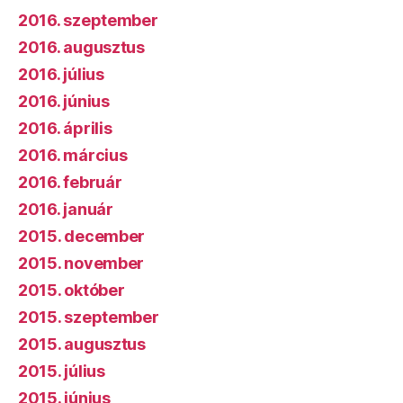
2016. szeptember
2016. augusztus
2016. július
2016. június
2016. április
2016. március
2016. február
2016. január
2015. december
2015. november
2015. október
2015. szeptember
2015. augusztus
2015. július
2015. június