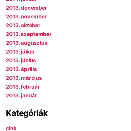
2013. december
2013. november
2013. október
2013. szeptember
2013. augusztus
2013. július
2013. június
2013. április
2013. március
2013. február
2013. január
Kategóriák
cink