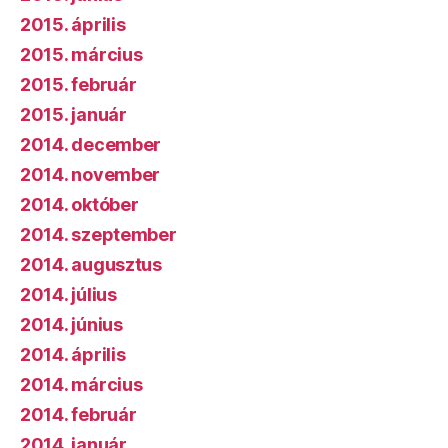
2015. április
2015. március
2015. február
2015. január
2014. december
2014. november
2014. október
2014. szeptember
2014. augusztus
2014. július
2014. június
2014. április
2014. március
2014. február
2014. január