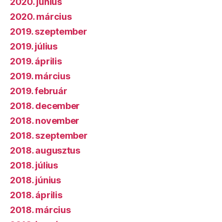
2020. június
2020. március
2019. szeptember
2019. július
2019. április
2019. március
2019. február
2018. december
2018. november
2018. szeptember
2018. augusztus
2018. július
2018. június
2018. április
2018. március