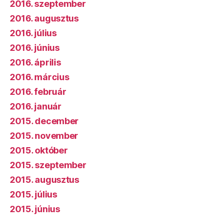
2016. szeptember
2016. augusztus
2016. július
2016. június
2016. április
2016. március
2016. február
2016. január
2015. december
2015. november
2015. október
2015. szeptember
2015. augusztus
2015. július
2015. június