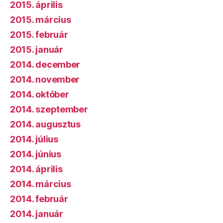
2015. április
2015. március
2015. február
2015. január
2014. december
2014. november
2014. október
2014. szeptember
2014. augusztus
2014. július
2014. június
2014. április
2014. március
2014. február
2014. január