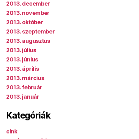
2013. december
2013. november
2013. október
2013. szeptember
2013. augusztus
2013. július
2013. június
2013. április
2013. március
2013. február
2013. január
Kategóriák
cink