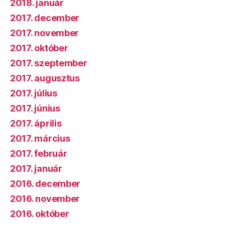
2018. január
2017. december
2017. november
2017. október
2017. szeptember
2017. augusztus
2017. július
2017. június
2017. április
2017. március
2017. február
2017. január
2016. december
2016. november
2016. október