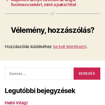
focimeccsekért, mint a paksi hitel
Vélemény, hozzászólás?
Hozzászólás küldéséhez
be kell jelentkezni
.
Keresés:
Legutóbbi bejegyzések
Helló Világ!