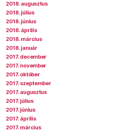
2018. augusztus
2018. július
2018. június
2018. április
2018. március
2018. január
2017. december
2017. november
2017. október
2017. szeptember
2017. augusztus
2017. július
2017. június
2017. április
2017. március