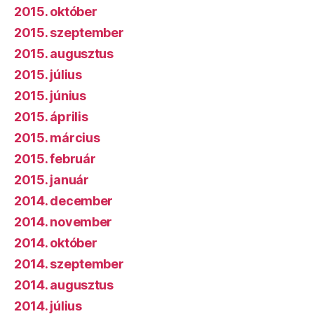
2015. október
2015. szeptember
2015. augusztus
2015. július
2015. június
2015. április
2015. március
2015. február
2015. január
2014. december
2014. november
2014. október
2014. szeptember
2014. augusztus
2014. július