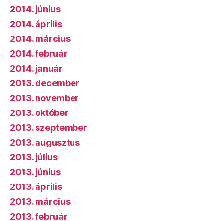
2014. június
2014. április
2014. március
2014. február
2014. január
2013. december
2013. november
2013. október
2013. szeptember
2013. augusztus
2013. július
2013. június
2013. április
2013. március
2013. február