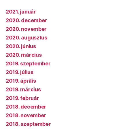
2021. január
2020. december
2020. november
2020. augusztus
2020. június
2020. március
2019. szeptember
2019. július
2019. április
2019. március
2019. február
2018. december
2018. november
2018. szeptember