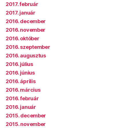
2017. február
2017. január
2016. december
2016. november
2016. október
2016. szeptember
2016. augusztus
2016. július
2016. június
2016. április
2016. március
2016. február
2016. január
2015. december
2015. november