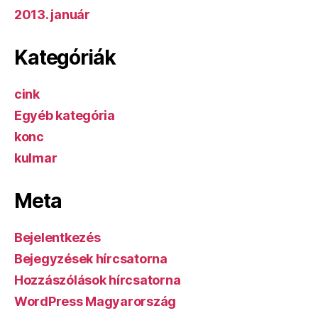
2013. január
Kategóriák
cink
Egyéb kategória
konc
kulmar
Meta
Bejelentkezés
Bejegyzések hírcsatorna
Hozzászólások hírcsatorna
WordPress Magyarország