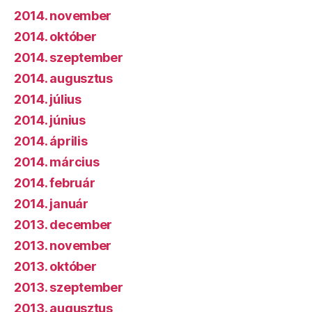
2014. november
2014. október
2014. szeptember
2014. augusztus
2014. július
2014. június
2014. április
2014. március
2014. február
2014. január
2013. december
2013. november
2013. október
2013. szeptember
2013. augusztus