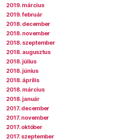
2019. március
2019. február
2018. december
2018. november
2018. szeptember
2018. augusztus
2018. július
2018. június
2018. április
2018. március
2018. január
2017. december
2017. november
2017. október
2017. szeptember