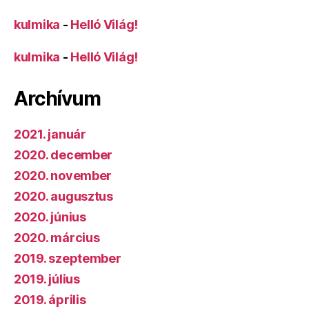
kulmika
-
Helló Világ!
kulmika
-
Helló Világ!
Archívum
2021. január
2020. december
2020. november
2020. augusztus
2020. június
2020. március
2019. szeptember
2019. július
2019. április