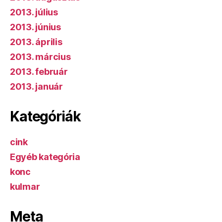
2013. július
2013. június
2013. április
2013. március
2013. február
2013. január
Kategóriák
cink
Egyéb kategória
konc
kulmar
Meta