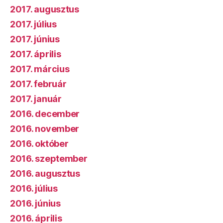
2017. augusztus
2017. július
2017. június
2017. április
2017. március
2017. február
2017. január
2016. december
2016. november
2016. október
2016. szeptember
2016. augusztus
2016. július
2016. június
2016. április