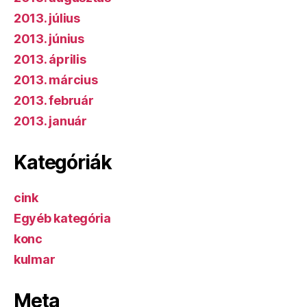
2013. július
2013. június
2013. április
2013. március
2013. február
2013. január
Kategóriák
cink
Egyéb kategória
konc
kulmar
Meta