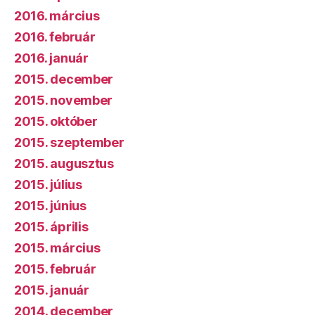
2016. március
2016. február
2016. január
2015. december
2015. november
2015. október
2015. szeptember
2015. augusztus
2015. július
2015. június
2015. április
2015. március
2015. február
2015. január
2014. december