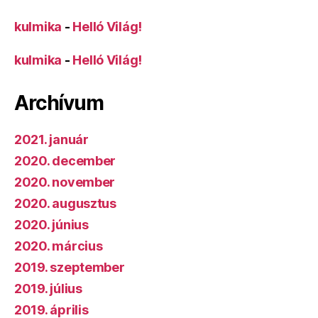
kulmika
-
Helló Világ!
kulmika
-
Helló Világ!
Archívum
2021. január
2020. december
2020. november
2020. augusztus
2020. június
2020. március
2019. szeptember
2019. július
2019. április