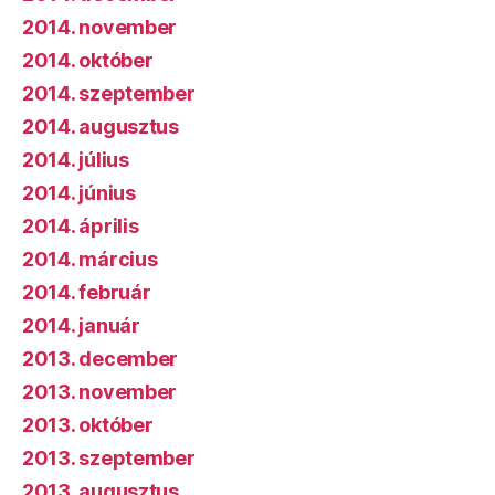
2014. november
2014. október
2014. szeptember
2014. augusztus
2014. július
2014. június
2014. április
2014. március
2014. február
2014. január
2013. december
2013. november
2013. október
2013. szeptember
2013. augusztus