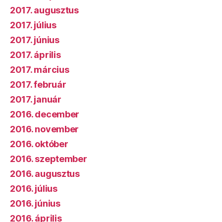
2017. augusztus
2017. július
2017. június
2017. április
2017. március
2017. február
2017. január
2016. december
2016. november
2016. október
2016. szeptember
2016. augusztus
2016. július
2016. június
2016. április