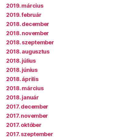
2019. március
2019. február
2018. december
2018. november
2018. szeptember
2018. augusztus
2018. július
2018. június
2018. április
2018. március
2018. január
2017. december
2017. november
2017. október
2017. szeptember