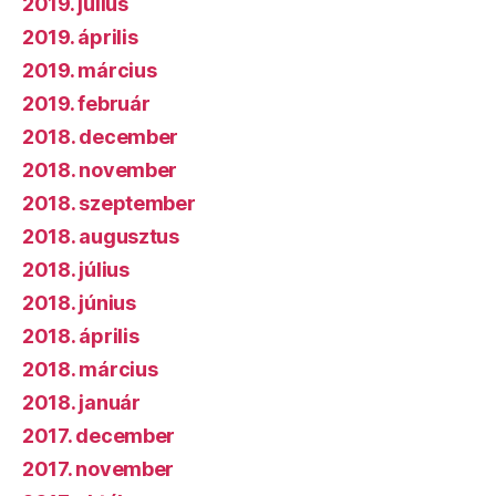
2019. július
2019. április
2019. március
2019. február
2018. december
2018. november
2018. szeptember
2018. augusztus
2018. július
2018. június
2018. április
2018. március
2018. január
2017. december
2017. november