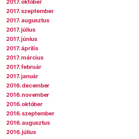
2017. október
2017. szeptember
2017. augusztus
2017. július
2017. június
2017. április
2017. március
2017. február
2017. január
2016. december
2016. november
2016. október
2016. szeptember
2016. augusztus
2016. július