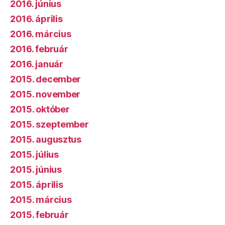
2016. június
2016. április
2016. március
2016. február
2016. január
2015. december
2015. november
2015. október
2015. szeptember
2015. augusztus
2015. július
2015. június
2015. április
2015. március
2015. február