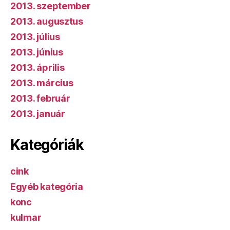
2013. szeptember
2013. augusztus
2013. július
2013. június
2013. április
2013. március
2013. február
2013. január
Kategóriák
cink
Egyéb kategória
konc
kulmar