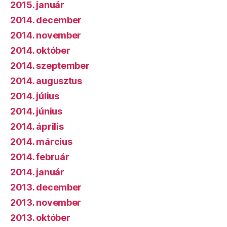
2015. január
2014. december
2014. november
2014. október
2014. szeptember
2014. augusztus
2014. július
2014. június
2014. április
2014. március
2014. február
2014. január
2013. december
2013. november
2013. október