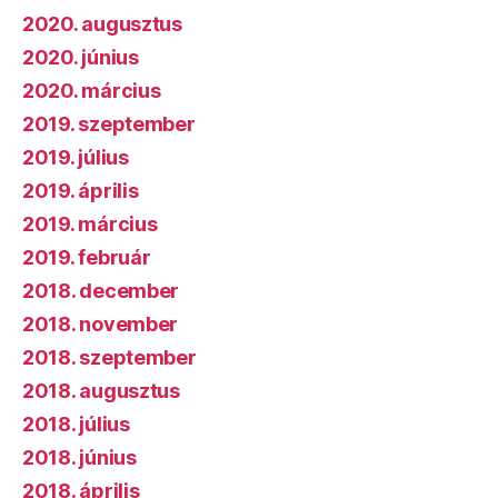
2020. augusztus
2020. június
2020. március
2019. szeptember
2019. július
2019. április
2019. március
2019. február
2018. december
2018. november
2018. szeptember
2018. augusztus
2018. július
2018. június
2018. április