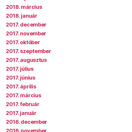
2018. március
2018. január
2017. december
2017. november
2017. október
2017. szeptember
2017. augusztus
2017. július
2017. június
2017. április
2017. március
2017. február
2017. január
2016. december
2016. november