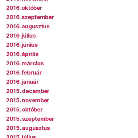
2016. október
2016. szeptember
2016. augusztus
2016. július
2016. június
2016. április
2016. március
2016. február
2016. január
2015. december
2015. november
2015. október
2015. szeptember
2015. augusztus
2015. július