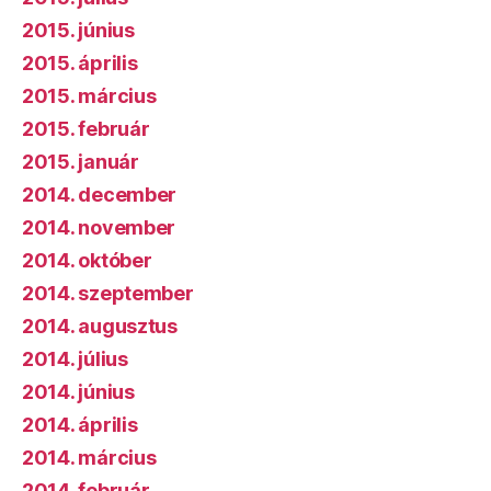
2015. június
2015. április
2015. március
2015. február
2015. január
2014. december
2014. november
2014. október
2014. szeptember
2014. augusztus
2014. július
2014. június
2014. április
2014. március
2014. február