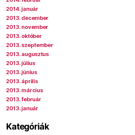
2014. január
2013. december
2013. november
2013. október
2013. szeptember
2013. augusztus
2013. július
2013. június
2013. április
2013. március
2013. február
2013. január
Kategóriák