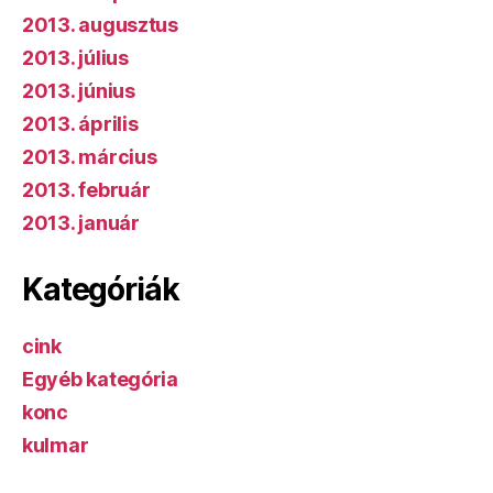
2013. augusztus
2013. július
2013. június
2013. április
2013. március
2013. február
2013. január
Kategóriák
cink
Egyéb kategória
konc
kulmar