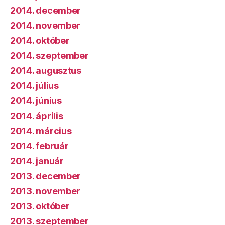
2014. december
2014. november
2014. október
2014. szeptember
2014. augusztus
2014. július
2014. június
2014. április
2014. március
2014. február
2014. január
2013. december
2013. november
2013. október
2013. szeptember