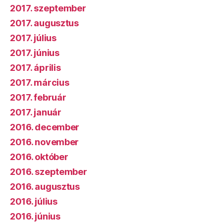
2017. szeptember
2017. augusztus
2017. július
2017. június
2017. április
2017. március
2017. február
2017. január
2016. december
2016. november
2016. október
2016. szeptember
2016. augusztus
2016. július
2016. június