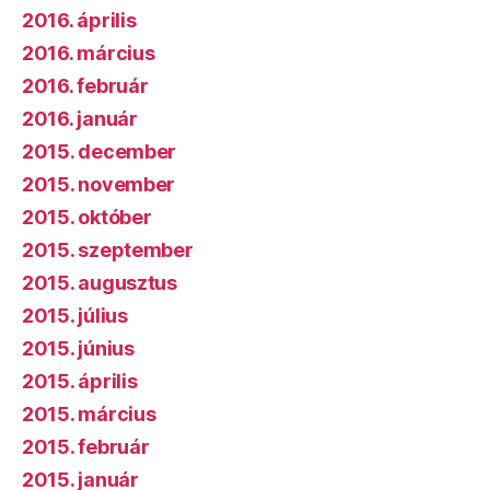
2016. április
2016. március
2016. február
2016. január
2015. december
2015. november
2015. október
2015. szeptember
2015. augusztus
2015. július
2015. június
2015. április
2015. március
2015. február
2015. január