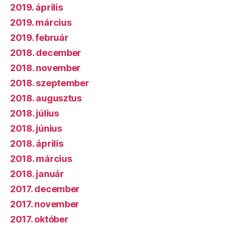
2019. április
2019. március
2019. február
2018. december
2018. november
2018. szeptember
2018. augusztus
2018. július
2018. június
2018. április
2018. március
2018. január
2017. december
2017. november
2017. október