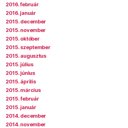
2016. február
2016. január
2015. december
2015. november
2015. október
2015. szeptember
2015. augusztus
2015. július
2015. június
2015. április
2015. március
2015. február
2015. január
2014. december
2014. november