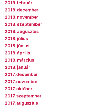
2019. február
2018. december
2018. november
2018. szeptember
2018. augusztus
2018. július
2018. június
2018. április
2018. március
2018. január
2017. december
2017. november
2017. október
2017. szeptember
2017. augusztus