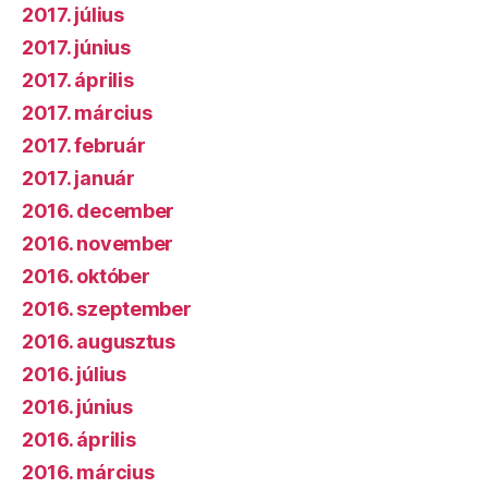
2017. július
2017. június
2017. április
2017. március
2017. február
2017. január
2016. december
2016. november
2016. október
2016. szeptember
2016. augusztus
2016. július
2016. június
2016. április
2016. március