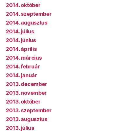
2014. október
2014. szeptember
2014. augusztus
2014. július
2014. június
2014. április
2014. március
2014. február
2014. január
2013. december
2013. november
2013. október
2013. szeptember
2013. augusztus
2013. július