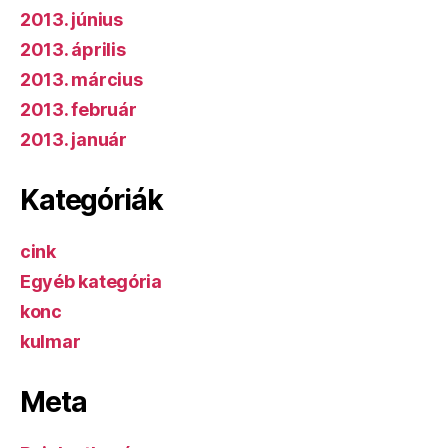
2013. június
2013. április
2013. március
2013. február
2013. január
Kategóriák
cink
Egyéb kategória
konc
kulmar
Meta