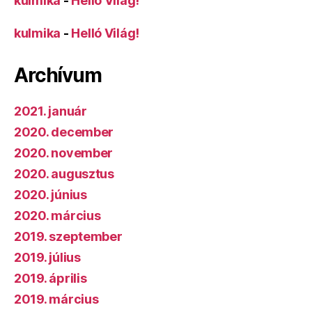
kulmika
-
Helló Világ!
kulmika
-
Helló Világ!
Archívum
2021. január
2020. december
2020. november
2020. augusztus
2020. június
2020. március
2019. szeptember
2019. július
2019. április
2019. március