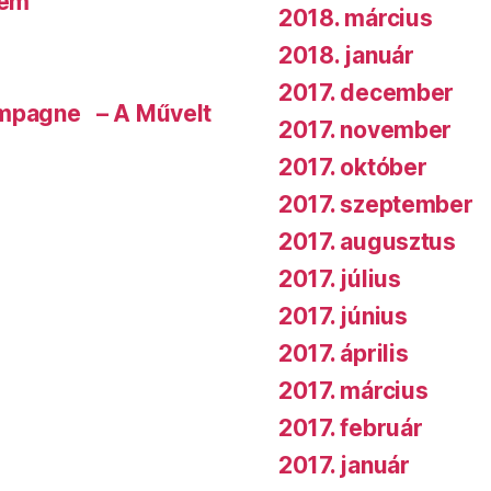
rem
2018. március
2018. január
2017. december
ampagne – A Művelt
2017. november
2017. október
2017. szeptember
2017. augusztus
2017. július
2017. június
2017. április
2017. március
2017. február
2017. január