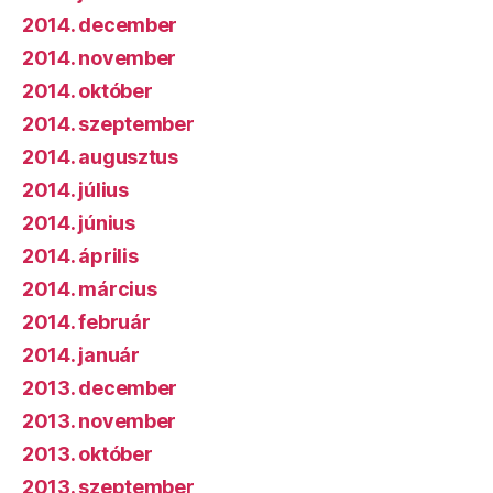
2014. december
2014. november
2014. október
2014. szeptember
2014. augusztus
2014. július
2014. június
2014. április
2014. március
2014. február
2014. január
2013. december
2013. november
2013. október
2013. szeptember