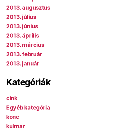
2013. augusztus
2013. július
2013. június
2013. április
2013. március
2013. február
2013. január
Kategóriák
cink
Egyéb kategória
konc
kulmar