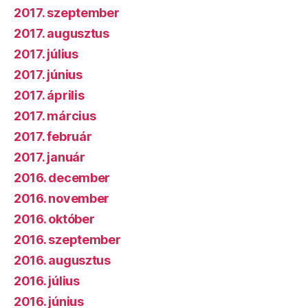
2017. szeptember
2017. augusztus
2017. július
2017. június
2017. április
2017. március
2017. február
2017. január
2016. december
2016. november
2016. október
2016. szeptember
2016. augusztus
2016. július
2016. június