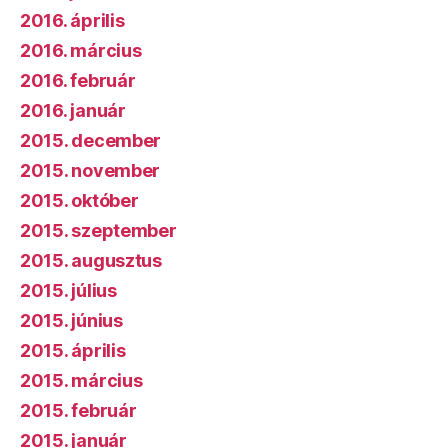
2016. április
2016. március
2016. február
2016. január
2015. december
2015. november
2015. október
2015. szeptember
2015. augusztus
2015. július
2015. június
2015. április
2015. március
2015. február
2015. január