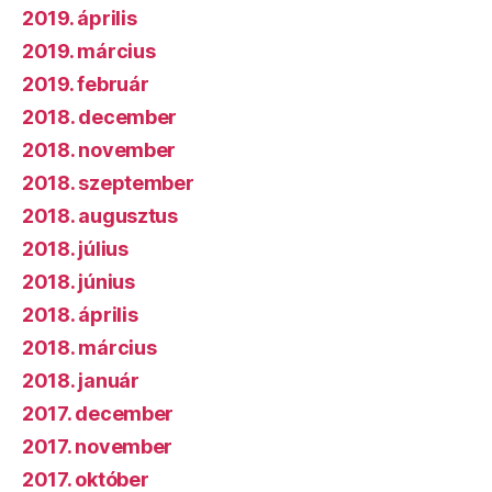
2019. április
2019. március
2019. február
2018. december
2018. november
2018. szeptember
2018. augusztus
2018. július
2018. június
2018. április
2018. március
2018. január
2017. december
2017. november
2017. október