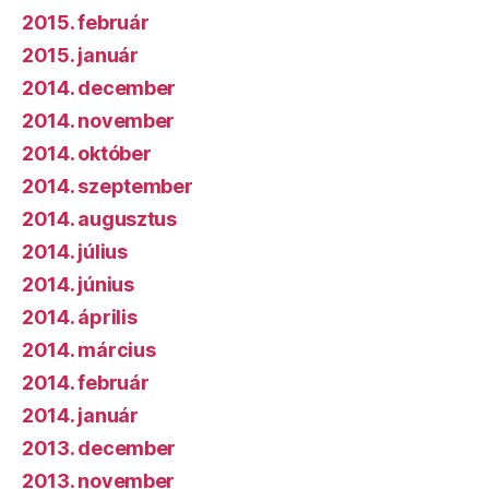
2015. február
2015. január
2014. december
2014. november
2014. október
2014. szeptember
2014. augusztus
2014. július
2014. június
2014. április
2014. március
2014. február
2014. január
2013. december
2013. november