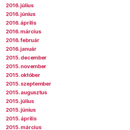
2016. július
2016. június
2016. április
2016. március
2016. február
2016. január
2015. december
2015. november
2015. október
2015. szeptember
2015. augusztus
2015. július
2015. június
2015. április
2015. március