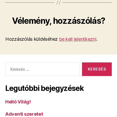
Vélemény, hozzászólás?
Hozzászólás küldéséhez
be kell jelentkezni
.
Keresés:
Legutóbbi bejegyzések
Helló Világ!
Adventi szeretet