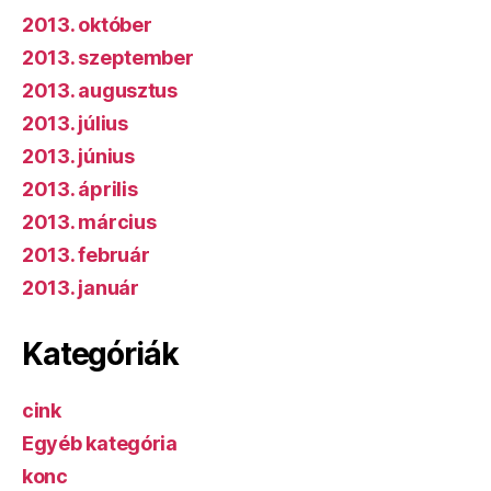
2013. október
2013. szeptember
2013. augusztus
2013. július
2013. június
2013. április
2013. március
2013. február
2013. január
Kategóriák
cink
Egyéb kategória
konc