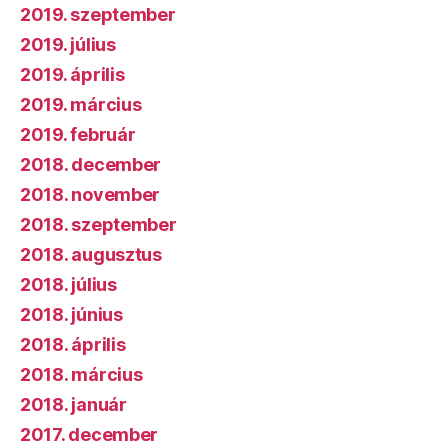
2019. szeptember
2019. július
2019. április
2019. március
2019. február
2018. december
2018. november
2018. szeptember
2018. augusztus
2018. július
2018. június
2018. április
2018. március
2018. január
2017. december