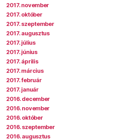
2017. november
2017. október
2017. szeptember
2017. augusztus
2017. július
2017. június
2017. április
2017. március
2017. február
2017. január
2016. december
2016. november
2016. október
2016. szeptember
2016. augusztus