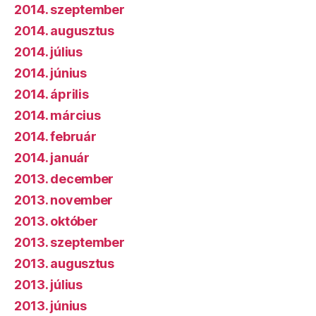
2014. szeptember
2014. augusztus
2014. július
2014. június
2014. április
2014. március
2014. február
2014. január
2013. december
2013. november
2013. október
2013. szeptember
2013. augusztus
2013. július
2013. június