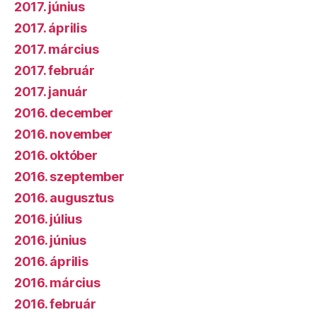
2017. június
2017. április
2017. március
2017. február
2017. január
2016. december
2016. november
2016. október
2016. szeptember
2016. augusztus
2016. július
2016. június
2016. április
2016. március
2016. február