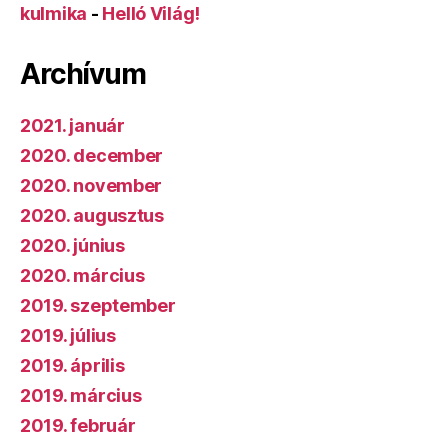
kulmika
-
Helló Világ!
Archívum
2021. január
2020. december
2020. november
2020. augusztus
2020. június
2020. március
2019. szeptember
2019. július
2019. április
2019. március
2019. február