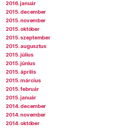
2016. január
2015. december
2015. november
2015. október
2015. szeptember
2015. augusztus
2015. július
2015. június
2015. április
2015. március
2015. február
2015. január
2014. december
2014. november
2014. október