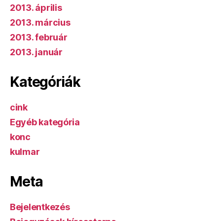
2013. április
2013. március
2013. február
2013. január
Kategóriák
cink
Egyéb kategória
konc
kulmar
Meta
Bejelentkezés