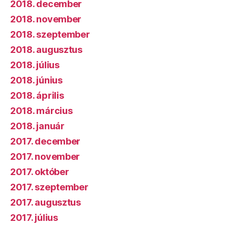
2018. december
2018. november
2018. szeptember
2018. augusztus
2018. július
2018. június
2018. április
2018. március
2018. január
2017. december
2017. november
2017. október
2017. szeptember
2017. augusztus
2017. július