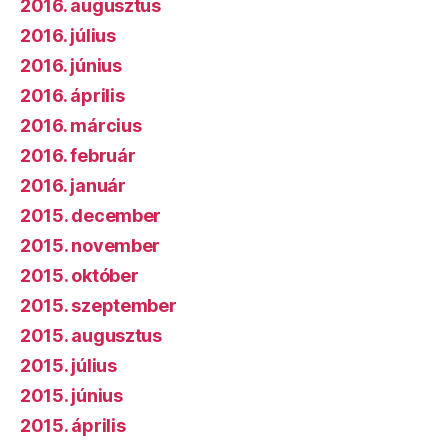
2016. augusztus
2016. július
2016. június
2016. április
2016. március
2016. február
2016. január
2015. december
2015. november
2015. október
2015. szeptember
2015. augusztus
2015. július
2015. június
2015. április