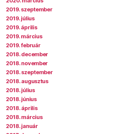
2020. március
2019. szeptember
2019. július
2019. április
2019. március
2019. február
2018. december
2018. november
2018. szeptember
2018. augusztus
2018. július
2018. június
2018. április
2018. március
2018. január