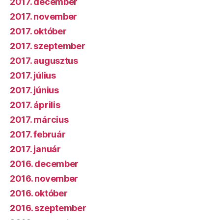
2017. december
2017. november
2017. október
2017. szeptember
2017. augusztus
2017. július
2017. június
2017. április
2017. március
2017. február
2017. január
2016. december
2016. november
2016. október
2016. szeptember