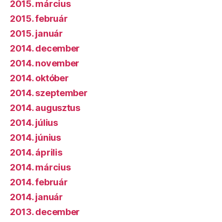
2015. március
2015. február
2015. január
2014. december
2014. november
2014. október
2014. szeptember
2014. augusztus
2014. július
2014. június
2014. április
2014. március
2014. február
2014. január
2013. december