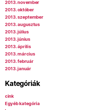
2013. november
2013. október
2013. szeptember
2013. augusztus
2013. július
2013. június
2013. április
2013. március
2013. február
2013. január
Kategóriák
cink
Egyéb kategória