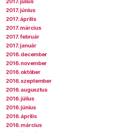
2017. július
2017. június
2017. április
2017. március
2017. február
2017. január
2016. december
2016. november
2016. október
2016. szeptember
2016. augusztus
2016. július
2016. június
2016. április
2016. március