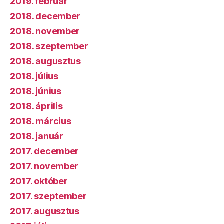
2019. február
2018. december
2018. november
2018. szeptember
2018. augusztus
2018. július
2018. június
2018. április
2018. március
2018. január
2017. december
2017. november
2017. október
2017. szeptember
2017. augusztus