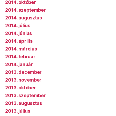
2014. október
2014. szeptember
2014. augusztus
2014. július
2014. június
2014. április
2014. március
2014. február
2014. január
2013. december
2013. november
2013. október
2013. szeptember
2013. augusztus
2013. július