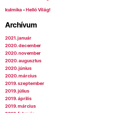
kulmika
-
Helló Világ!
Archívum
2021. január
2020. december
2020. november
2020. augusztus
2020. június
2020. március
2019. szeptember
2019. július
2019. április
2019. március