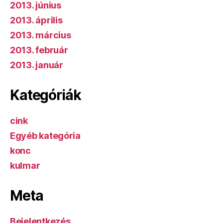
2013. június
2013. április
2013. március
2013. február
2013. január
Kategóriák
cink
Egyéb kategória
konc
kulmar
Meta
Bejelentkezés