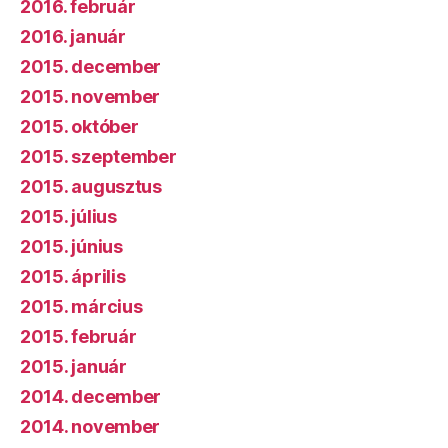
2016. február
2016. január
2015. december
2015. november
2015. október
2015. szeptember
2015. augusztus
2015. július
2015. június
2015. április
2015. március
2015. február
2015. január
2014. december
2014. november